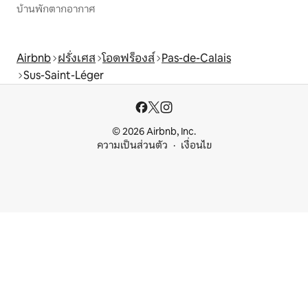
บ้านพักตากอากาศ
Airbnb
ฝรั่งเศส
โอดฟร็องส์
Pas-de-Calais
Sus-Saint-Léger
© 2026 Airbnb, Inc.
ความเป็นส่วนตัว
เงื่อนไข