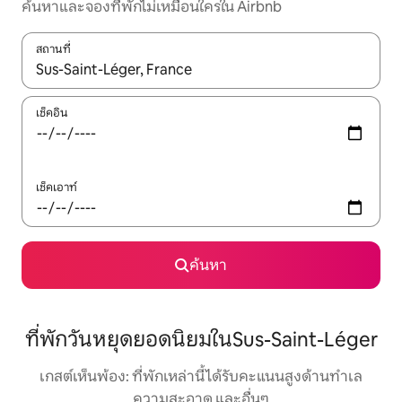
ค้นหาและจองที่พักไม่เหมือนใครใน Airbnb
สถานที่
ใช้ลูกศรขึ้นลง หรือใช้การสัมผัสหรือปัด เพื่อสำรวจผลการค้นหา
เช็คอิน
เช็คเอาท์
ค้นหา
ที่พักวันหยุดยอดนิยมในSus-Saint-Léger
เกสต์เห็นพ้อง: ที่พักเหล่านี้ได้รับคะแนนสูงด้านทำเล
ความสะอาด และอื่นๆ