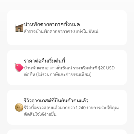
บ้านพักตากอากาศทั้งหมด
สำรวจบ้านพักตากอากาศ 10 แห่งใน ซันเน่
ราคาต่อคืนเริ่มต้นที่
บ้านพักตากอากาศในซันเน่ ราคาเริ่มต้นที่ $20 USD
ต่อคืน (ไม่รวมภาษีและค่าธรรมเนียม)
รีวิวจากเกสต์ที่ยืนยันตัวตนแล้ว
รีวิวที่ตรวจสอบแล้วมากกว่า 1,240 รายการช่วยให้คุณ
ตัดสินใจได้ง่ายขึ้น