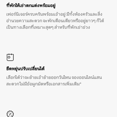
ที่พักให้เช่าตกแต่งพร้อมอยู่
เฟอร์นิเจอร์ครบครันพร้อมเข้าอยู่ มีทั้งห้องครัวและสิ่ง
อำนวยความสะดวก จะพักเดือนเดียวหรืออยู่ยาวๆ ก็ได้
เป็นทางเลือกที่เหมาะสุดๆ สำหรับที่พักเช่าช่วง
ยืดหยุ่นปรับเปลี่ยนได้
เลือกได้ว่าจะย้ายเข้าย้ายออกวันไหน จองออนไลน์แสน
สะดวก ไม่มีข้อผูกมัดหรือเอกสารเพิ่มเติม*