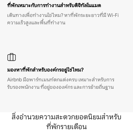
ที่พักเหมาะกับการทำงานสำหรับดิจิทัลโนแมด
เดินทางเพื่อทำงานใช่ไหม? หาที่พักระยะยาวที่มี Wi-Fi
ความเร็วสูงและพื้นที่ทำงาน
มองหาที่พักสำหรับองค์กรอยู่ใช่ไหม?
Airbnb มีอพาร์ทเมนท์ตกแต่งครบ เหมาะสำหรับการ
รับรองพนักงาน ที่อยู่ขององค์กร และการย้ายถิ่นฐาน
สิ่งอำนวยความสะดวกยอดนิยมสำหรับ
ที่พักรายเดือน