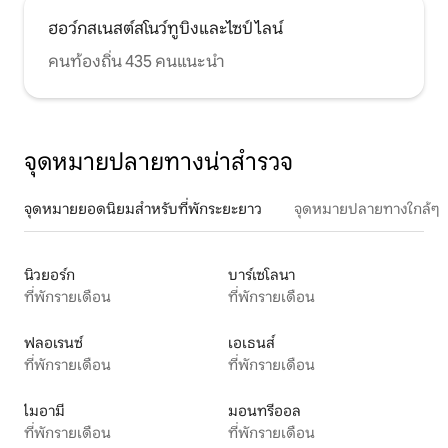
ฮอว์กสเนสต์สโนว์ทูบิงและไซป์ไลน์
คนท้องถิ่น 435 คนแนะนำ
จุดหมายปลายทางน่าสำรวจ
จุดหมายยอดนิยมสำหรับที่พักระยะยาว
จุดหมายปลายทางใกล้ๆ
นิวยอร์ก
บาร์เซโลนา
ที่พักรายเดือน
ที่พักรายเดือน
ฟลอเรนซ์
เอเธนส์
ที่พักรายเดือน
ที่พักรายเดือน
ไมอามี
มอนทรีออล
ที่พักรายเดือน
ที่พักรายเดือน