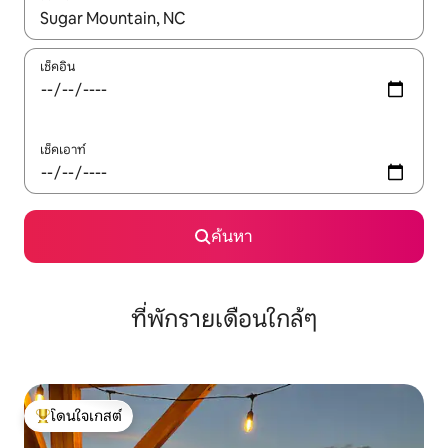
ใช้ลูกศรขึ้นลง หรือใช้การสัมผัสหรือปัด เพื่อสำรวจผลการค้นหา
เช็คอิน
เช็คเอาท์
ค้นหา
ที่พักรายเดือนใกล้ๆ
โดนใจเกสต์
โดนใจเกสต์ที่สุด