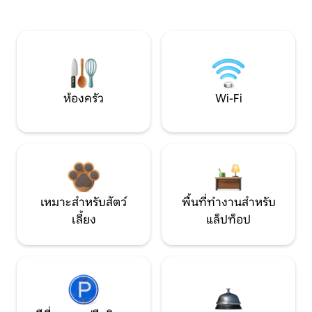
ห้องครัว
Wi-Fi
เหมาะสำหรับสัตว์
พื้นที่ทำงานสำหรับ
เลี้ยง
แล็ปท็อป