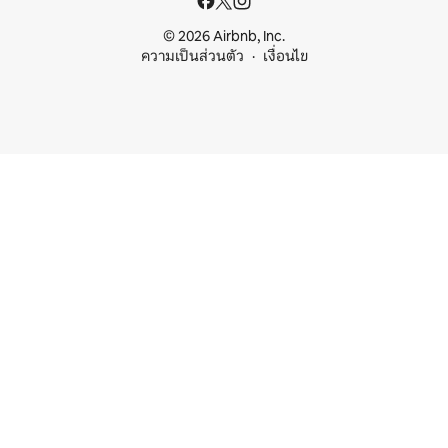
© 2026 Airbnb, Inc.
ความเป็นส่วนตัว
เงื่อนไข