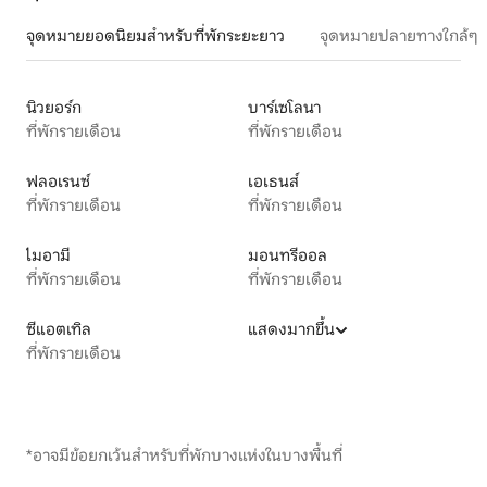
จุดหมายยอดนิยมสำหรับที่พักระยะยาว
จุดหมายปลายทางใกล้ๆ
นิวยอร์ก
บาร์เซโลนา
ที่พักรายเดือน
ที่พักรายเดือน
ฟลอเรนซ์
เอเธนส์
ที่พักรายเดือน
ที่พักรายเดือน
ไมอามี
มอนทรีออล
ที่พักรายเดือน
ที่พักรายเดือน
ซีแอตเทิล
แสดงมากขึ้น
ที่พักรายเดือน
*อาจมีข้อยกเว้นสำหรับที่พักบางแห่งในบางพื้นที่