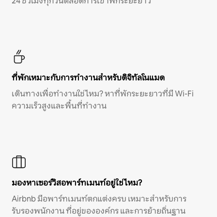
24 ชั่วโมงทุกวันตลอดการเข้าพักระยะยาว
ที่พักเหมาะกับการทำงานสำหรับดิจิทัลโนแมด
เดินทางเพื่อทำงานใช่ไหม? หาที่พักระยะยาวที่มี Wi-Fi
ความเร็วสูงและพื้นที่ทำงาน
มองหาเซอร์วิสอพาร์ทเมนท์อยู่ใช่ไหม?
Airbnb มีอพาร์ทเมนท์ตกแต่งครบ เหมาะสำหรับการ
รับรองพนักงาน ที่อยู่ขององค์กร และการย้ายถิ่นฐาน