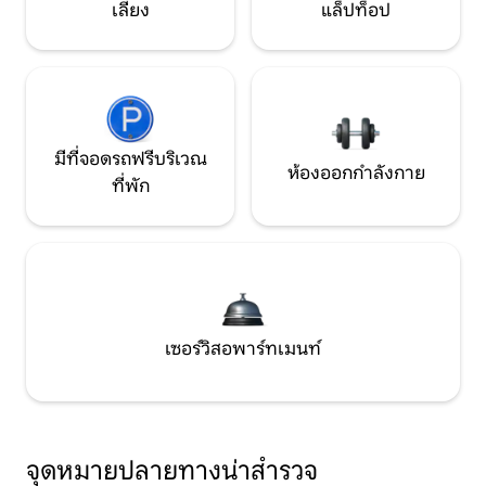
เลี้ยง
แล็ปท็อป
มีที่จอดรถฟรีบริเวณ
ห้องออกกำลังกาย
ที่พัก
เซอร์วิสอพาร์ทเมนท์
จุดหมายปลายทางน่าสำรวจ