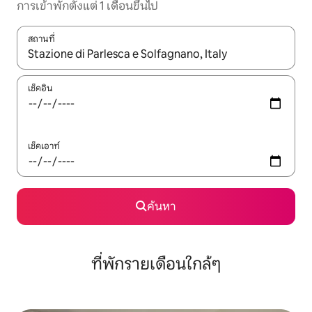
การเข้าพักตั้งแต่ 1 เดือนขึ้นไป
สถานที่
ใช้ลูกศรขึ้นลง หรือใช้การสัมผัสหรือปัด เพื่อสำรวจผลการค้นหา
เช็คอิน
เช็คเอาท์
ค้นหา
ที่พักรายเดือนใกล้ๆ