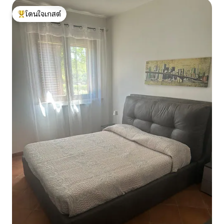
โดนใจเกสต์
โดนใจเกสต์ที่สุด