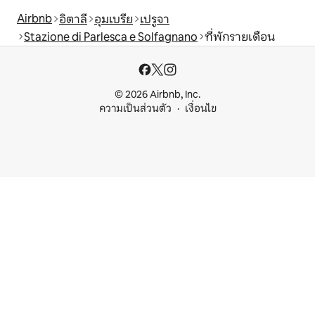
Airbnb
อิตาลี
อุมเบรีย
เปรูจา
Stazione di Parlesca e Solfagnano
ที่พักรายเดือน
© 2026 Airbnb, Inc.
ความเป็นส่วนตัว
เงื่อนไข