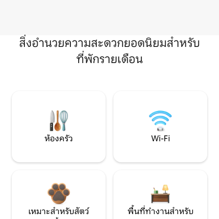
สิ่งอำนวยความสะดวกยอดนิยมสำหรับ
ที่พักรายเดือน
ห้องครัว
Wi-Fi
เหมาะสำหรับสัตว์
พื้นที่ทำงานสำหรับ