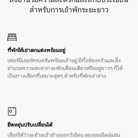
สำหรับการเข้าพักระยะยาว
ที่พักให้เช่าตกแต่งพร้อมอยู่
เฟอร์นิเจอร์ครบครันพร้อมเข้าอยู่ มีทั้งห้องครัวและสิ่ง
อำนวยความสะดวก จะพักเดือนเดียวหรืออยู่ยาวๆ ก็ได้
เป็นทางเลือกที่เหมาะสุดๆ สำหรับที่พักเช่าช่วง
ยืดหยุ่นปรับเปลี่ยนได้
เลือกได้ว่าจะย้ายเข้าย้ายออกวันไหน จองออนไลน์แสน