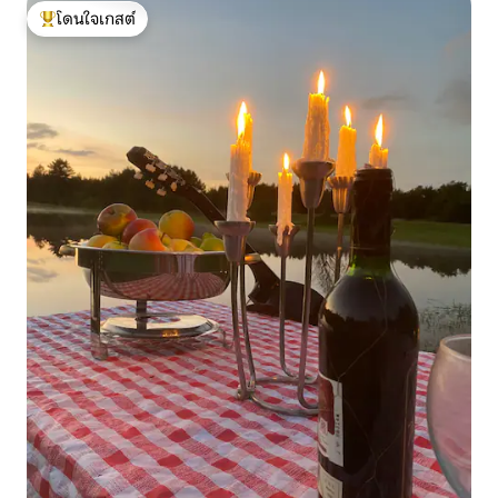
โดนใจเกสต์
โดนใจเกสต์ที่สุด