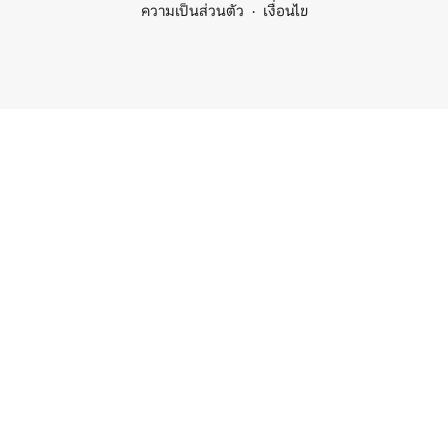
ความเป็นส่วนตัว
เงื่อนไข