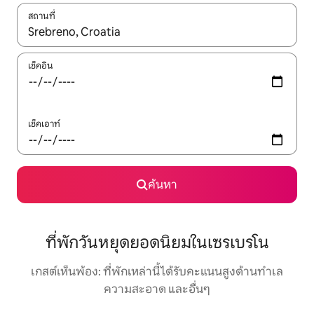
สถานที่
ใช้ลูกศรขึ้นลง หรือใช้การสัมผัสหรือปัด เพื่อสำรวจผลการค้นหา
เช็คอิน
เช็คเอาท์
ค้นหา
ที่พักวันหยุดยอดนิยมในเซรเบรโน
เกสต์เห็นพ้อง: ที่พักเหล่านี้ได้รับคะแนนสูงด้านทำเล
ความสะอาด และอื่นๆ