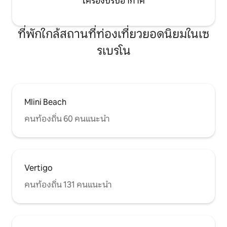
เครื่องปรับอากาศ
ที่พักใกล้สถานที่ท่องเที่ยวยอดนิยมในเซ
รเบรโน
Mlini Beach
คนท้องถิ่น 60 คนแนะนำ
Vertigo
คนท้องถิ่น 131 คนแนะนำ