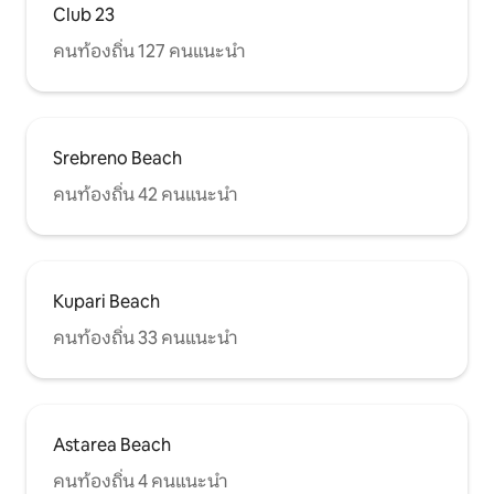
Club 23
คนท้องถิ่น 127 คนแนะนำ
Srebreno Beach
คนท้องถิ่น 42 คนแนะนำ
Kupari Beach
คนท้องถิ่น 33 คนแนะนำ
Astarea Beach
คนท้องถิ่น 4 คนแนะนำ