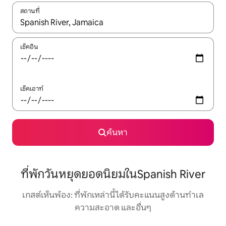
สถานที่
ใช้ลูกศรขึ้นลง หรือใช้การสัมผัสหรือปัด เพื่อสำรวจผลการค้นหา
เช็คอิน
เช็คเอาท์
ค้นหา
ที่พักวันหยุดยอดนิยมในSpanish River
เกสต์เห็นพ้อง: ที่พักเหล่านี้ได้รับคะแนนสูงด้านทำเล
ความสะอาด และอื่นๆ