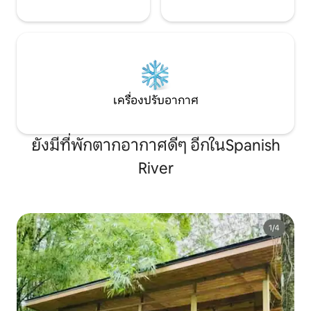
เครื่องปรับอากาศ
ยังมีที่พักตากอากาศดีๆ อีกในSpanish
River