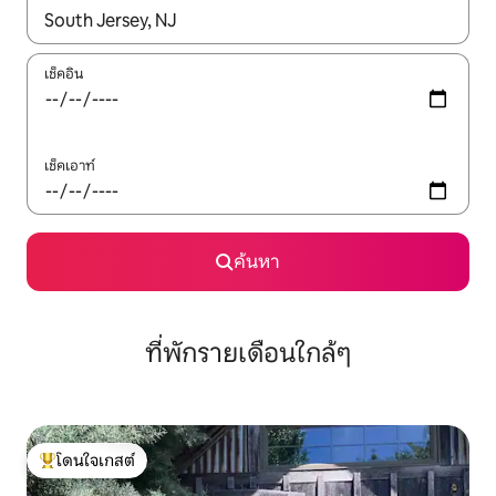
ใช้ลูกศรขึ้นลง หรือใช้การสัมผัสหรือปัด เพื่อสำรวจผลการค้นหา
เช็คอิน
เช็คเอาท์
ค้นหา
ที่พักรายเดือนใกล้ๆ
โดนใจเกสต์
โดนใจเกสต์ที่สุด