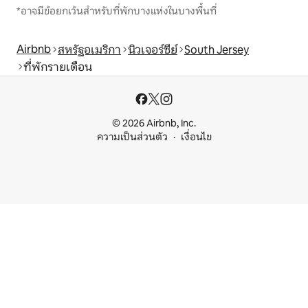
*อาจมีข้อยกเว้นสำหรับที่พักบางแห่งในบางพื้นที่
Airbnb
สหรัฐอเมริกา
นิวเจอร์ซีย์
South Jersey
ที่พักรายเดือน
© 2026 Airbnb, Inc.
ความเป็นส่วนตัว
เงื่อนไข