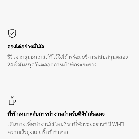
จองได้อย่างมั่นใจ
รีวิวจากชุมชนเกสต์ที่ไว้ใจได้ พร้อมบริการสนับสนุนตลอด
24 ชั่วโมงทุกวันตลอดการเข้าพักระยะยาว
ที่พักเหมาะกับการทำงานสำหรับดิจิทัลโนแมด
เดินทางเพื่อทำงานใช่ไหม? หาที่พักระยะยาวที่มี Wi-Fi
ความเร็วสูงและพื้นที่ทำงาน