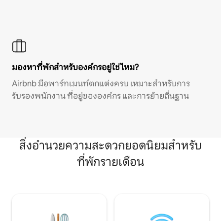
มองหาที่พักสำหรับองค์กรอยู่ใช่ไหม?
Airbnb มีอพาร์ทเมนท์ตกแต่งครบ เหมาะสำหรับการ
รับรองพนักงาน ที่อยู่ขององค์กร และการย้ายถิ่นฐาน
สิ่งอำนวยความสะดวกยอดนิยมสำหรับ
ที่พักรายเดือน