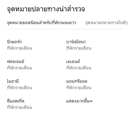
จุดหมายปลายทางน่าสำรวจ
จุดหมายยอดนิยมสำหรับที่พักระยะยาว
จุดหมายปลายทางใกล้ๆ
นิวยอร์ก
บาร์เซโลนา
ที่พักรายเดือน
ที่พักรายเดือน
ฟลอเรนซ์
เอเธนส์
ที่พักรายเดือน
ที่พักรายเดือน
ไมอามี
มอนทรีออล
ที่พักรายเดือน
ที่พักรายเดือน
ซีแอตเทิล
แสดงมากขึ้น
ที่พักรายเดือน