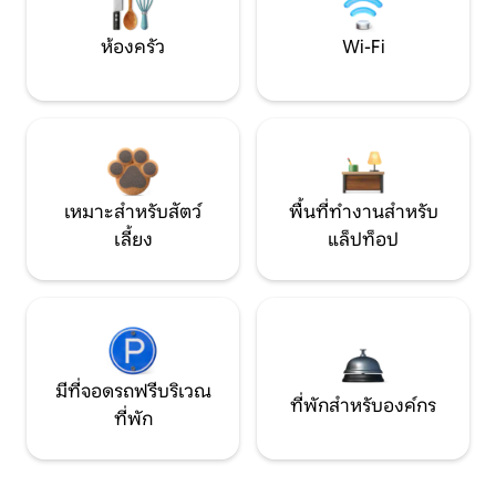
ห้องครัว
Wi-Fi
เหมาะสำหรับสัตว์
พื้นที่ทำงานสำหรับ
เลี้ยง
แล็ปท็อป
มีที่จอดรถฟรีบริเวณ
ที่พักสำหรับองค์กร
ที่พัก