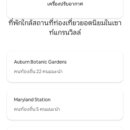
เครื่องปรับอากาศ
ที่พักใกล้สถานที่ท่องเที่ยวยอดนิยมในเซา
ท์แกรนวิลล์
Auburn Botanic Gardens
คนท้องถิ่น 22 คนแนะนำ
Maryland Station
คนท้องถิ่น 5 คนแนะนำ