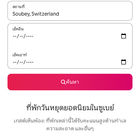
สถานที่
ใช้ลูกศรขึ้นลง หรือใช้การสัมผัสหรือปัด เพื่อสำรวจผลการค้นหา
เช็คอิน
เช็คเอาท์
ค้นหา
ที่พักวันหยุดยอดนิยมในซูเบย์
เกสต์เห็นพ้อง: ที่พักเหล่านี้ได้รับคะแนนสูงด้านทำเล
ความสะอาด และอื่นๆ