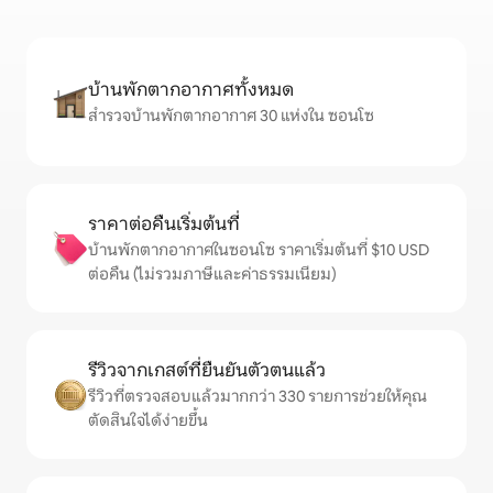
บ้านพักตากอากาศทั้งหมด
สำรวจบ้านพักตากอากาศ 30 แห่งใน ซอนโซ
ราคาต่อคืนเริ่มต้นที่
บ้านพักตากอากาศในซอนโซ ราคาเริ่มต้นที่ $10 USD
ต่อคืน (ไม่รวมภาษีและค่าธรรมเนียม)
รีวิวจากเกสต์ที่ยืนยันตัวตนแล้ว
รีวิวที่ตรวจสอบแล้วมากกว่า 330 รายการช่วยให้คุณ
ตัดสินใจได้ง่ายขึ้น