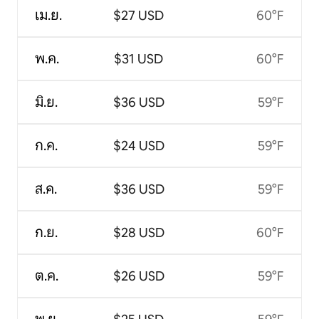
เม.ย.
$27 USD
60°F
พ.ค.
$31 USD
60°F
มิ.ย.
$36 USD
59°F
ก.ค.
$24 USD
59°F
ส.ค.
$36 USD
59°F
ก.ย.
$28 USD
60°F
ต.ค.
$26 USD
59°F