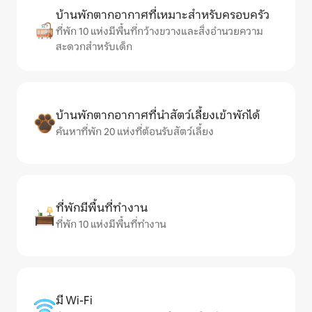
บ้านพักตากอากาศที่เหมาะสำหรับครอบครัว
ที่พัก 10 แห่งมีพื้นที่กว้างขวางและสิ่งอำนวยความ
สะดวกสำหรับเด็ก
บ้านพักตากอากาศที่นำสัตว์เลี้ยงเข้าพักได้
ค้นหาที่พัก 20 แห่งที่ต้อนรับสัตว์เลี้ยง
ที่พักมีพื้นที่ทำงาน
ที่พัก 10 แห่งมีพื้นที่ทำงาน
มี Wi-Fi