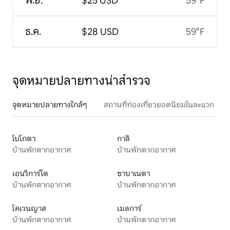
พ.ย.
$25 USD
59°F
ธ.ค.
$28 USD
59°F
จุดหมายปลายทางน่าสำรวจ
จุดหมายปลายทางใกล้ๆ
สถานที่ท่องเที่ยวยอดนิยมในละแวก
โบโกตา
กาลิ
บ้านพักตากอากาศ
บ้านพักตากอากาศ
เอนวิการ์โด
ซาบาเนตา
บ้านพักตากอากาศ
บ้านพักตากอากาศ
โคเวนญาส
เมลการ์
บ้านพักตากอากาศ
บ้านพักตากอากาศ