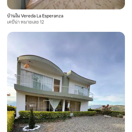
บ้านใน Vereda La Esperanza
เคบีน่า หมายเลข 12