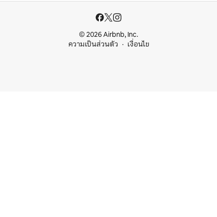
© 2026 Airbnb, Inc.
ความเป็นส่วนตัว
เงื่อนไข