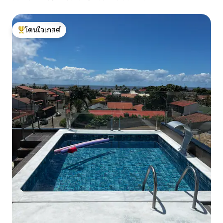
โดนใจเกสต์
โดนใจเกสต์ที่สุด