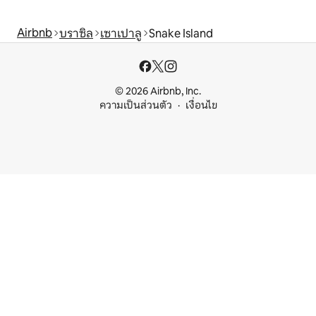
Airbnb
บราซิล
เซาเปาลู
Snake Island
© 2026 Airbnb, Inc.
ความเป็นส่วนตัว
เงื่อนไข