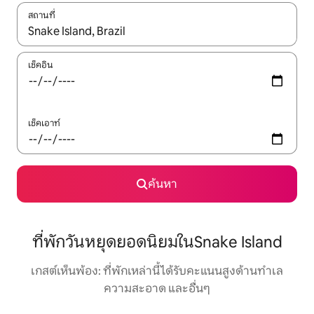
สถานที่
ใช้ลูกศรขึ้นลง หรือใช้การสัมผัสหรือปัด เพื่อสำรวจผลการค้นหา
เช็คอิน
เช็คเอาท์
ค้นหา
ที่พักวันหยุดยอดนิยมในSnake Island
เกสต์เห็นพ้อง: ที่พักเหล่านี้ได้รับคะแนนสูงด้านทำเล
ความสะอาด และอื่นๆ