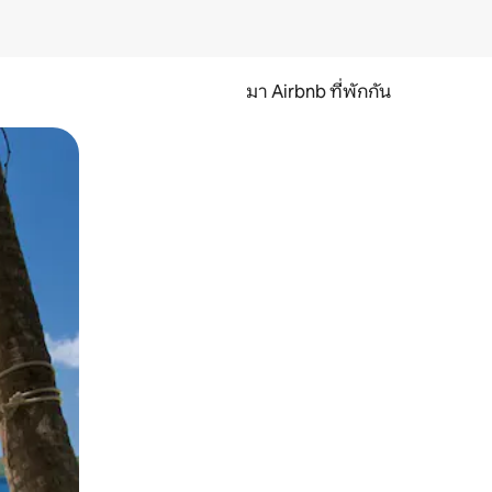
มา Airbnb ที่พักกัน