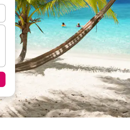
ลการค้นหา