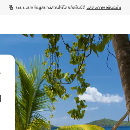
ระบบแปลข้อมูลบางส่วนให้โดยอัตโนมัติ 
แสดงภาษาต้นฉบับ
น
d