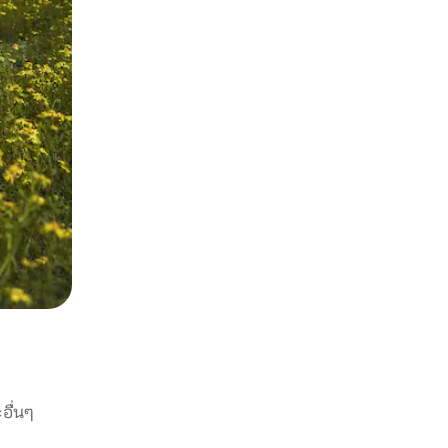
อื่นๆ