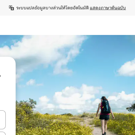
ระบบแปลข้อมูลบางส่วนให้โดยอัตโนมัติ 
แสดงภาษาต้นฉบับ
น
ลการค้นหา