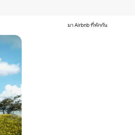
มา Airbnb ที่พักกัน