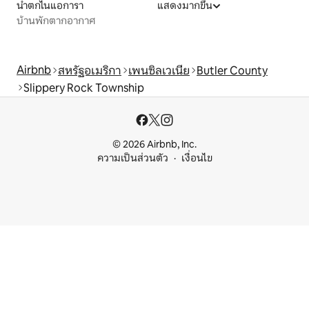
น้ำตกไนแอการา
แสดงมากขึ้น
บ้านพักตากอากาศ
Airbnb
สหรัฐอเมริกา
เพนซิลเวเนีย
Butler County
Slippery Rock Township
© 2026 Airbnb, Inc.
ความเป็นส่วนตัว
เงื่อนไข