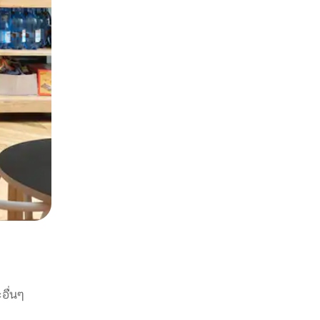
อื่นๆ