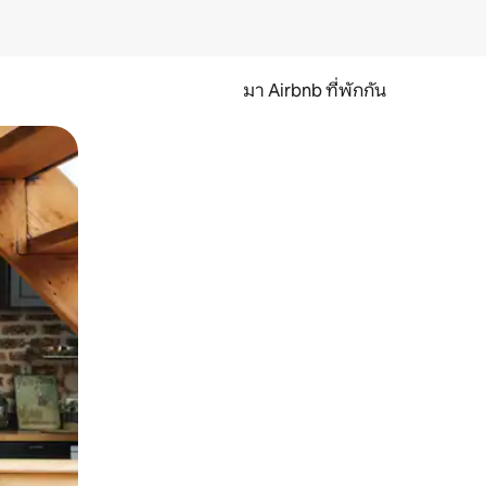
มา Airbnb ที่พักกัน