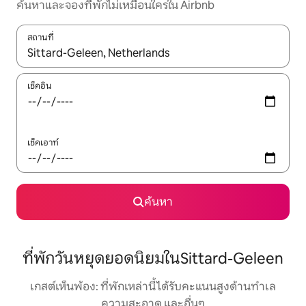
ค้นหาและจองที่พักไม่เหมือนใครใน Airbnb
สถานที่
ใช้ลูกศรขึ้นลง หรือใช้การสัมผัสหรือปัด เพื่อสำรวจผลการค้นหา
เช็คอิน
เช็คเอาท์
ค้นหา
ที่พักวันหยุดยอดนิยมในSittard-Geleen
เกสต์เห็นพ้อง: ที่พักเหล่านี้ได้รับคะแนนสูงด้านทำเล
ความสะอาด และอื่นๆ