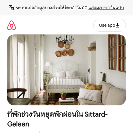
ข้าม
ระบบแปลข้อมูลบางส่วนให้โดยอัตโนมัติ 
แสดงภาษาต้นฉบับ
ไป
ยัง
เนื้อหา
Use app
ที่พักช่วงวันหยุดพักผ่อนใน Sittard-
Geleen