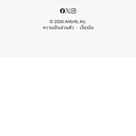
© 2026 Airbnb, Inc.
ความเป็นส่วนตัว
เงื่อนไข