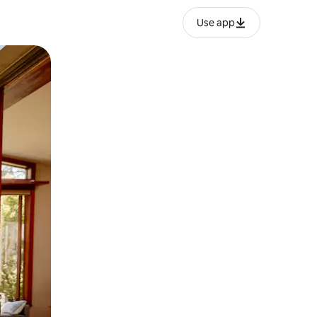
Use app