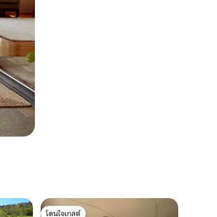
โดนใจเกสต์