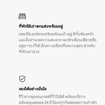
ที่พักให้เช่าตกแต่งพร้อมอยู่
เฟอร์นิเจอร์ครบครันพร้อมเข้าอยู่ มีทั้งห้องครัว
และสิ่งอำนวยความสะดวก จะพักเดือนเดียวหรือ
อยู่ยาวๆ ก็ได้ เป็นทางเลือกที่เหมาะสุดๆ สำหรับ
ที่พักเช่าช่วง
จองได้อย่างมั่นใจ
รีวิวจากชุมชนเกสต์ที่ไว้ใจได้ พร้อมบริการ
สนับสนุนตลอด 24 ชั่วโมงทุกวันตลอดการเข้าพัก