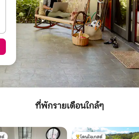
ที่พักรายเดือนใกล้ๆ
ต์
โดนใจเกสต์