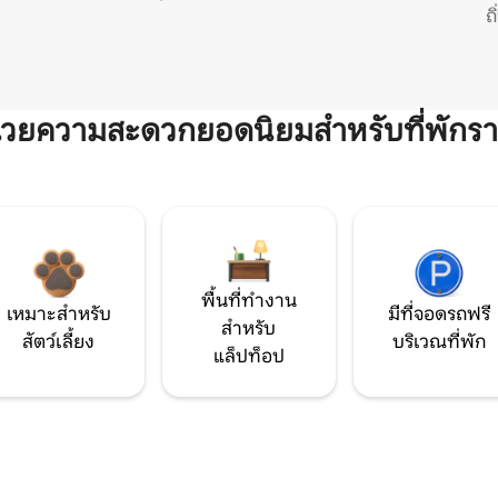
ถ
ำนวยความสะดวกยอดนิยมสำหรับที่พักรา
พื้นที่ทำงาน
เหมาะสำหรับ
มีที่จอดรถฟรี
สำหรับ
สัตว์เลี้ยง
บริเวณที่พัก
แล็ปท็อป