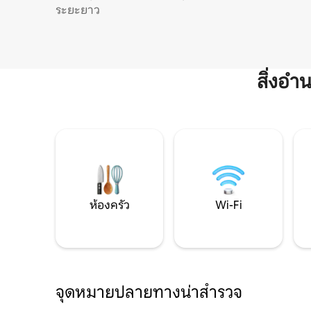
ระยะยาว
สิ่งอ
ห้องครัว
Wi-Fi
จุดหมายปลายทางน่าสำรวจ