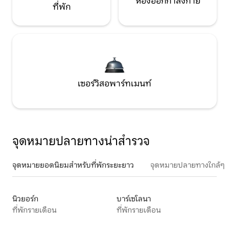
ห้องออกกำลังกาย
ที่พัก
เซอร์วิสอพาร์ทเมนท์
จุดหมายปลายทางน่าสำรวจ
จุดหมายยอดนิยมสำหรับที่พักระยะยาว
จุดหมายปลายทางใกล้ๆ
นิวยอร์ก
บาร์เซโลนา
ที่พักรายเดือน
ที่พักรายเดือน