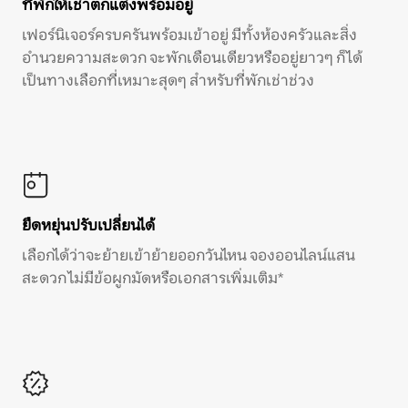
ที่พักให้เช่าตกแต่งพร้อมอยู่
เฟอร์นิเจอร์ครบครันพร้อมเข้าอยู่ มีทั้งห้องครัวและสิ่ง
อำนวยความสะดวก จะพักเดือนเดียวหรืออยู่ยาวๆ ก็ได้
เป็นทางเลือกที่เหมาะสุดๆ สำหรับที่พักเช่าช่วง
ยืดหยุ่นปรับเปลี่ยนได้
เลือกได้ว่าจะย้ายเข้าย้ายออกวันไหน จองออนไลน์แสน
สะดวก ไม่มีข้อผูกมัดหรือเอกสารเพิ่มเติม*