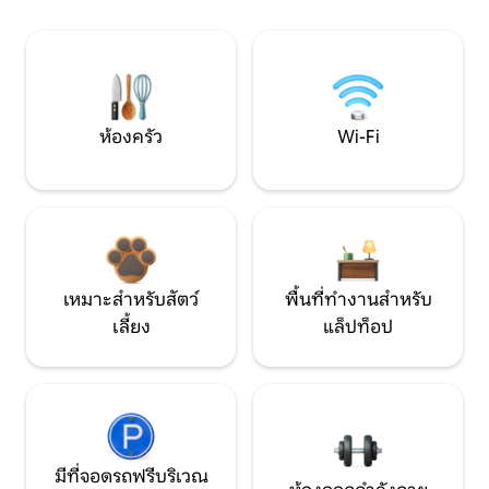
ห้องครัว
Wi-Fi
เหมาะสำหรับสัตว์
พื้นที่ทำงานสำหรับ
เลี้ยง
แล็ปท็อป
มีที่จอดรถฟรีบริเวณ