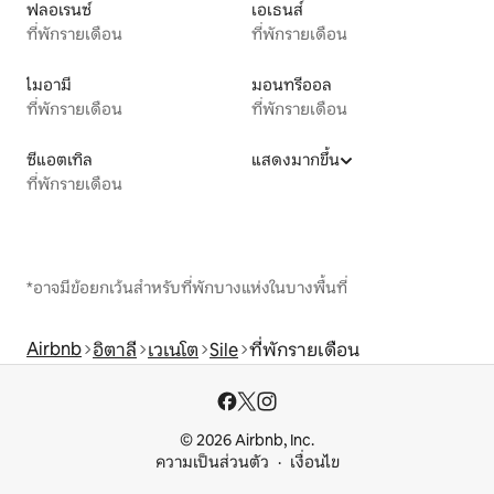
ฟลอเรนซ์
เอเธนส์
ที่พักรายเดือน
ที่พักรายเดือน
ไมอามี
มอนทรีออล
ที่พักรายเดือน
ที่พักรายเดือน
ซีแอตเทิล
แสดงมากขึ้น
ที่พักรายเดือน
*อาจมีข้อยกเว้นสำหรับที่พักบางแห่งในบางพื้นที่
Airbnb
อิตาลี
เวเนโต
Sile
ที่พักรายเดือน
© 2026 Airbnb, Inc.
ความเป็นส่วนตัว
เงื่อนไข