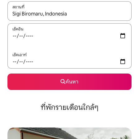
สถานที่
ใช้ลูกศรขึ้นลง หรือใช้การสัมผัสหรือปัด เพื่อสำรวจผลการค้นหา
เช็คอิน
เช็คเอาท์
ค้นหา
ที่พักรายเดือนใกล้ๆ