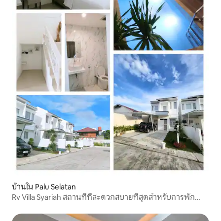
บ้านใน Palu Selatan
Rv Villa Syariah สถานที่ที่สะดวกสบายที่สุดสำหรับการพัก
ผ่อนในบ้าน