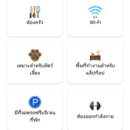
ห้องครัว
Wi-Fi
เหมาะสำหรับสัตว์
พื้นที่ทำงานสำหรับ
เลี้ยง
แล็ปท็อป
มีที่จอดรถฟรีบริเวณ
ห้องออกกำลังกาย
ที่พัก