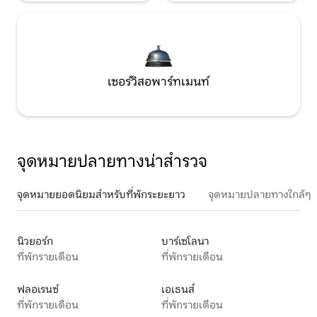
เซอร์วิสอพาร์ทเมนท์
จุดหมายปลายทางน่าสำรวจ
จุดหมายยอดนิยมสำหรับที่พักระยะยาว
จุดหมายปลายทางใกล้ๆ
นิวยอร์ก
บาร์เซโลนา
ที่พักรายเดือน
ที่พักรายเดือน
ฟลอเรนซ์
เอเธนส์
ที่พักรายเดือน
ที่พักรายเดือน