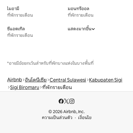
ไมอามี
มอนทรีออล
ที่พักรายเดือน
ที่พักรายเดือน
ซีแอตเทิล
แสดงมากขึ้น
ที่พักรายเดือน
*อาจมีข้อยกเว้นสำหรับที่พักบางแห่งในบางพื้นที่
Airbnb
อินโดนีเซีย
Central Sulawesi
Kabupaten Sigi
Sigi Biromaru
ที่พักรายเดือน
© 2026 Airbnb, Inc.
ความเป็นส่วนตัว
เงื่อนไข