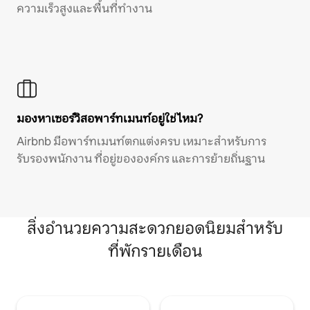
ความเร็วสูงและพื้นที่ทำงาน
มองหาเซอร์วิสอพาร์ทเมนท์อยู่ใช่ไหม?
Airbnb มีอพาร์ทเมนท์ตกแต่งครบ เหมาะสำหรับการ
รับรองพนักงาน ที่อยู่ขององค์กร และการย้ายถิ่นฐาน
สิ่งอำนวยความสะดวกยอดนิยมสำหรับ
ที่พักรายเดือน