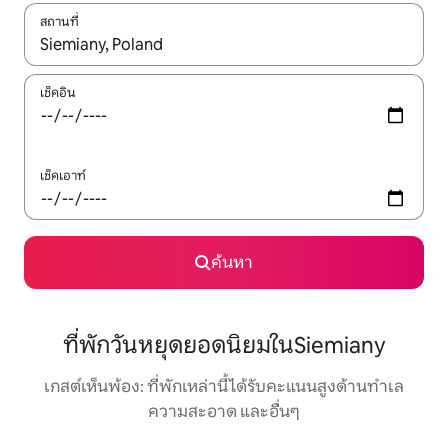
สถานที่
ใช้ลูกศรขึ้นลง หรือใช้การสัมผัสหรือปัด เพื่อสำรวจผลการค้นหา
เช็คอิน
เช็คเอาท์
ค้นหา
ที่พักวันหยุดยอดนิยมในSiemiany
เกสต์เห็นพ้อง: ที่พักเหล่านี้ได้รับคะแนนสูงด้านทำเล
ความสะอาด และอื่นๆ