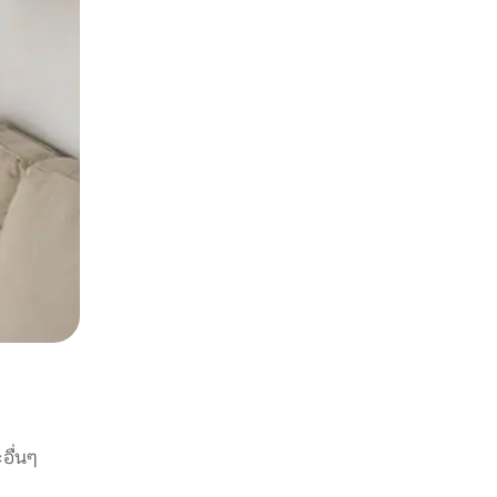
อื่นๆ