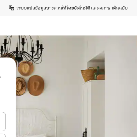
ระบบแปลข้อมูลบางส่วนให้โดยอัตโนมัติ 
แสดงภาษาต้นฉบับ
น
ลการค้นหา