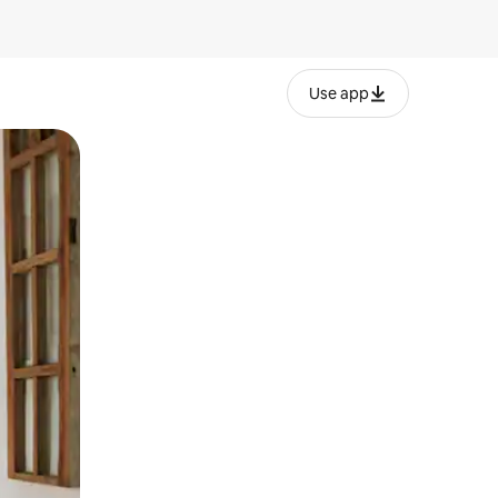
Use app