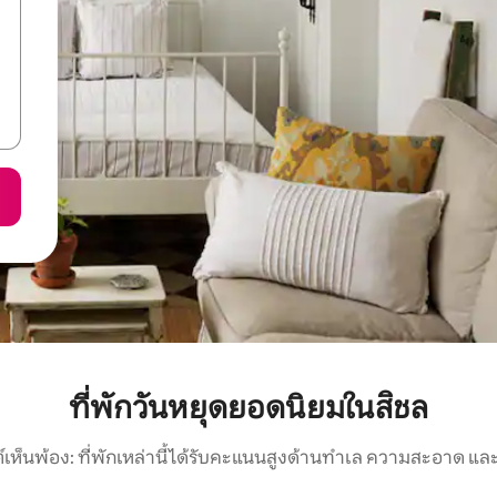
ที่พักวันหยุดยอดนิยมในสิชล
์เห็นพ้อง: ที่พักเหล่านี้ได้รับคะแนนสูงด้านทำเล ความสะอาด และ