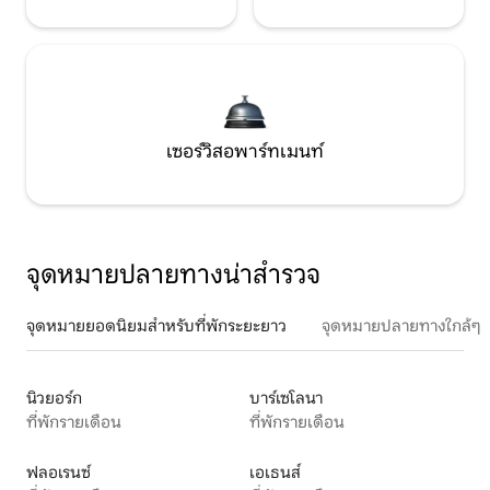
เซอร์วิสอพาร์ทเมนท์
จุดหมายปลายทางน่าสำรวจ
จุดหมายยอดนิยมสำหรับที่พักระยะยาว
จุดหมายปลายทางใกล้ๆ
นิวยอร์ก
บาร์เซโลนา
ที่พักรายเดือน
ที่พักรายเดือน
ฟลอเรนซ์
เอเธนส์