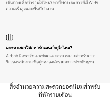
เดินทางเพื่อทำงานใช่ไหม? หาที่พักระยะยาวที่มี Wi-Fi
ความเร็วสูงและพื้นที่ทำงาน
มองหาเซอร์วิสอพาร์ทเมนท์อยู่ใช่ไหม?
Airbnb มีอพาร์ทเมนท์ตกแต่งครบ เหมาะสำหรับการ
รับรองพนักงาน ที่อยู่ขององค์กร และการย้ายถิ่นฐาน
สิ่งอำนวยความสะดวกยอดนิยมสำหรับ
ที่พักรายเดือน