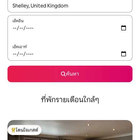
ใช้ลูกศรขึ้นลง หรือใช้การสัมผัสหรือปัด เพื่อสำรวจผลการค้นหา
เช็คอิน
เช็คเอาท์
ค้นหา
ที่พักรายเดือนใกล้ๆ
โดนใจเกสต์
โดนใจเกสต์ที่สุด