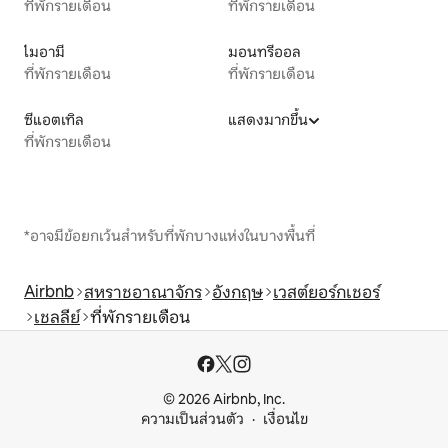
ที่พักรายเดือน
ที่พักรายเดือน
ไมอามี
มอนทรีออล
ที่พักรายเดือน
ที่พักรายเดือน
ซีแอตเทิล
แสดงมากขึ้น
ที่พักรายเดือน
*อาจมีข้อยกเว้นสำหรับที่พักบางแห่งในบางพื้นที่
Airbnb
สหราชอาณาจักร
อังกฤษ
เวสต์ยอร์กเชอร์
เชลลีย์
ที่พักรายเดือน
© 2026 Airbnb, Inc.
ความเป็นส่วนตัว
เงื่อนไข