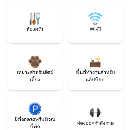
ห้องครัว
Wi-Fi
เหมาะสำหรับสัตว์
พื้นที่ทำงานสำหรับ
เลี้ยง
แล็ปท็อป
มีที่จอดรถฟรีบริเวณ
ห้องออกกำลังกาย
ที่พัก