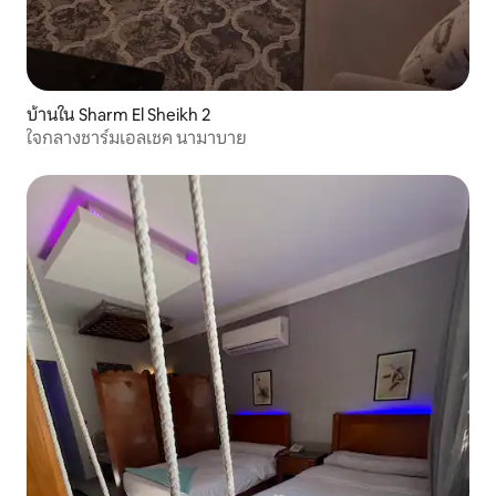
บ้านใน Sharm El Sheikh 2
ใจกลางชาร์มเอลเชค นามาบาย