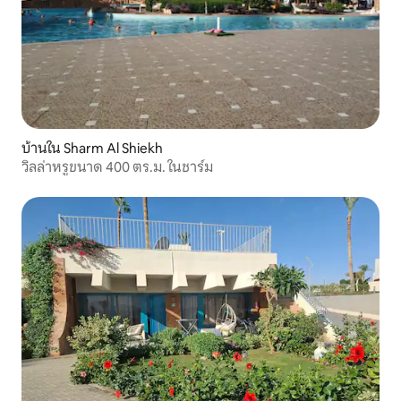
บ้านใน Sharm Al Shiekh
วิลล่าหรูขนาด 400 ตร.ม. ในชาร์ม