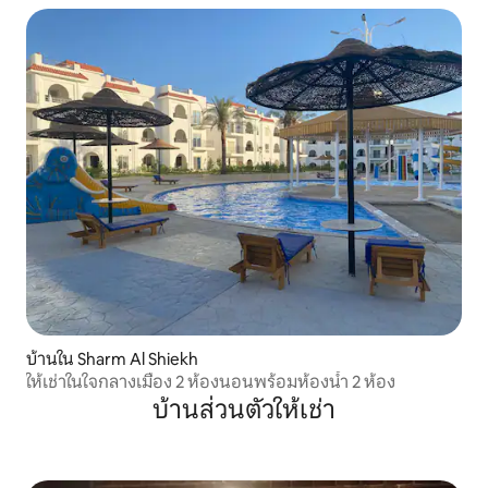
บ้านใน Sharm Al Shiekh
ให้เช่าในใจกลางเมือง 2 ห้องนอนพร้อมห้องน้ำ 2 ห้อง
บ้านส่วนตัวให้เช่า