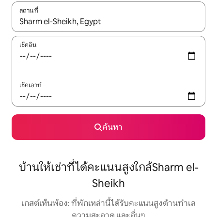
สถานที่
ใช้ลูกศรขึ้นลง หรือใช้การสัมผัสหรือปัด เพื่อสำรวจผลการค้นหา
เช็คอิน
เช็คเอาท์
ค้นหา
บ้านให้เช่าที่ได้คะแนนสูงใกล้Sharm el-
Sheikh
เกสต์เห็นพ้อง: ที่พักเหล่านี้ได้รับคะแนนสูงด้านทำเล
ความสะอาด และอื่นๆ