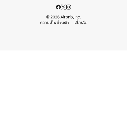
© 2026 Airbnb, Inc.
ความเป็นส่วนตัว
เงื่อนไข