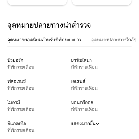
จุดหมายปลายทางน่าสำรวจ
จุดหมายยอดนิยมสำหรับที่พักระยะยาว
จุดหมายปลายทางใกล้ๆ
นิวยอร์ก
บาร์เซโลนา
ที่พักรายเดือน
ที่พักรายเดือน
ฟลอเรนซ์
เอเธนส์
ที่พักรายเดือน
ที่พักรายเดือน
ไมอามี
มอนทรีออล
ที่พักรายเดือน
ที่พักรายเดือน
ซีแอตเทิล
แสดงมากขึ้น
ที่พักรายเดือน