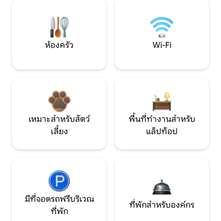
ห้องครัว
Wi-Fi
เหมาะสำหรับสัตว์
พื้นที่ทำงานสำหรับ
เลี้ยง
แล็ปท็อป
มีที่จอดรถฟรีบริเวณ
ที่พักสำหรับองค์กร
ที่พัก