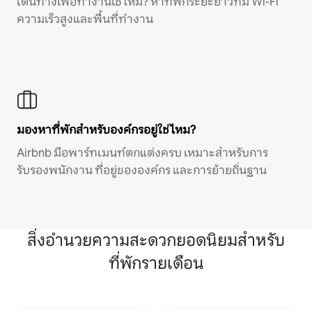
เดินทางเพื่อทำงานใช่ไหม? หาที่พักระยะยาวที่มี Wi-Fi
ความเร็วสูงและพื้นที่ทำงาน
มองหาที่พักสำหรับองค์กรอยู่ใช่ไหม?
Airbnb มีอพาร์ทเมนท์ตกแต่งครบ เหมาะสำหรับการ
รับรองพนักงาน ที่อยู่ขององค์กร และการย้ายถิ่นฐาน
สิ่งอำนวยความสะดวกยอดนิยมสำหรับ
ที่พักรายเดือน