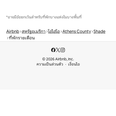
*อาจมีข้อยกเว้นสำหรับที่พักบางแห่งในบางพื้นที่
Airbnb
สหรัฐอเมริกา
โอไฮโอ
Athens County
Shade
ที่พักรายเดือน
© 2026 Airbnb, Inc.
ความเป็นส่วนตัว
เงื่อนไข