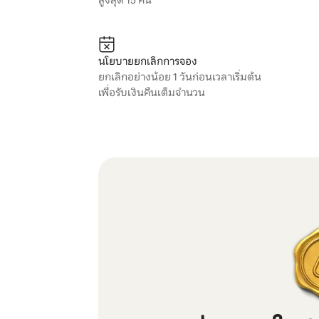
สูงสุด 15 คน
นโยบายยกเลิกการจอง
ยกเลิกอย่างน้อย 1 วันก่อนเวลาเริ่มต้น
เพื่อรับเงินคืนเต็มจำนวน