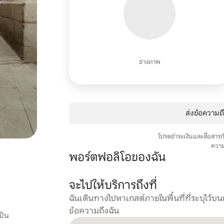
ช่างภาพ
ส่งข้อความถึ
โปรดชำระเงินและสื่อสารก
ควา
พอร์ตฟอลิโอของฉัน
จะไปให้บริการถึงที่
ฉันเดินทางไปหาเกสต์ภายในพื้นที่ที่ระบุไว้บ
ข้อความถึงฉัน
ป็น