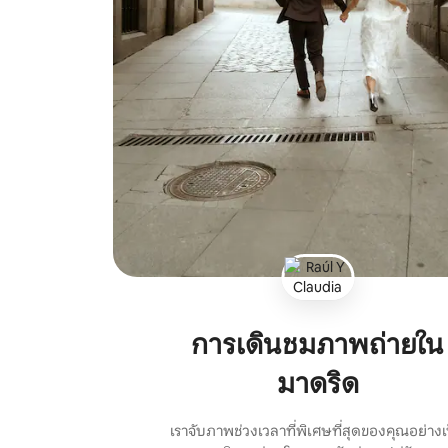
การเดินชมภาพถ่ายใน
มาดริด
เราจับภาพช่วงเวลาที่พิเศษที่สุดของคุณอย่างเ