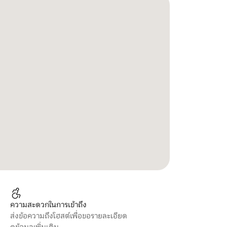
ความสะดวกในการเข้าถึง
ส่งข้อความถึงโฮสต์เพื่อขอรายละเอียด