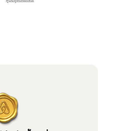
ดูข้อมูลเพิ่มเติม