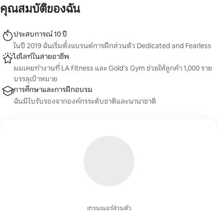
คุณสมบัติของฉัน
ประสบการณ์ 10 ปี
ในปี 2019 ฉันเริ่มตั้งแบรนด์การฝึกส่วนตัว Dedicated and Fearless
ไฮไลท์ในสายอาชีพ
ผมเคยทำงานที่ LA Fitness และ Gold's Gym ช่วยให้ลูกค้า 1,000 ราย
บรรลุเป้าหมาย
การศึกษาและการฝึกอบรม
ฉันมีใบรับรองจากองค์กรระดับชาติและนานาชาติ
เทรนเนอร์ส่วนตัว