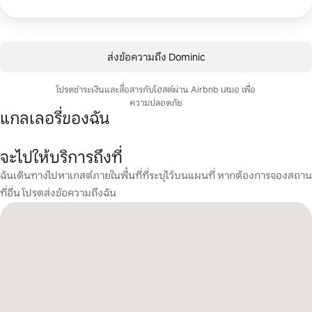
ส่งข้อความถึง Dominic
โปรดชำระเงินและสื่อสารกับโฮสต์ผ่าน Airbnb เสมอ เพื่อ
ความปลอดภัย
แกลเลอรี่ของฉัน
จะไปให้บริการถึงที่
ฉันเดินทางไปหาเกสต์ภายในพื้นที่ที่ระบุไว้บนแผนที่ หากต้องการจองสถาน
ที่อื่น โปรดส่งข้อความถึงฉัน