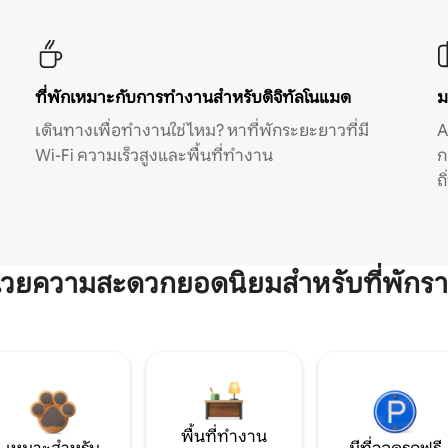
ที่พักเหมาะกับการทำงานสำหรับดิจิทัลโนแมด
ม
เดินทางเพื่อทำงานใช่ไหม? หาที่พักระยะยาวที่มี
A
Wi-Fi ความเร็วสูงและพื้นที่ทำงาน
ก
ถ
ำนวยความสะดวกยอดนิยมสำหรับที่พักรา
พื้นที่ทำงาน