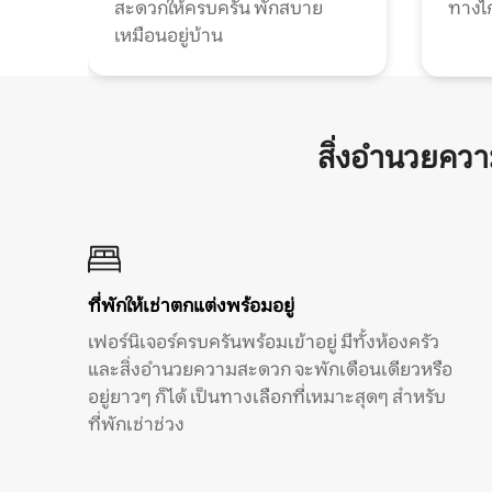
สะดวกให้ครบครัน พักสบาย
ทางไ
เหมือนอยู่บ้าน
สิ่งอำนวยคว
ที่พักให้เช่าตกแต่งพร้อมอยู่
เฟอร์นิเจอร์ครบครันพร้อมเข้าอยู่ มีทั้งห้องครัว
และสิ่งอำนวยความสะดวก จะพักเดือนเดียวหรือ
อยู่ยาวๆ ก็ได้ เป็นทางเลือกที่เหมาะสุดๆ สำหรับ
ที่พักเช่าช่วง