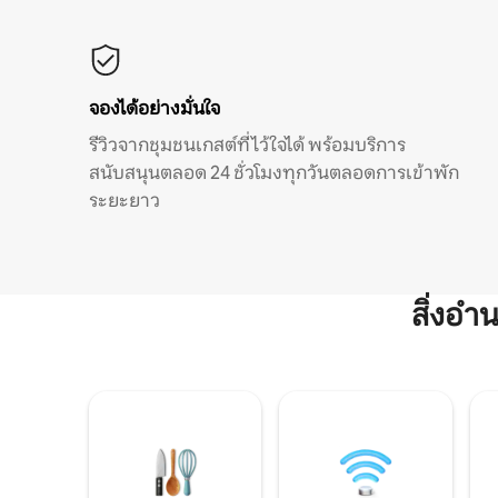
จองได้อย่างมั่นใจ
รีวิวจากชุมชนเกสต์ที่ไว้ใจได้ พร้อมบริการ
สนับสนุนตลอด 24 ชั่วโมงทุกวันตลอดการเข้าพัก
ระยะยาว
สิ่งอ