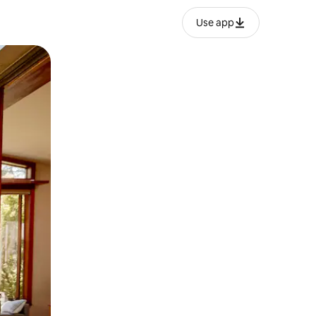
Use app