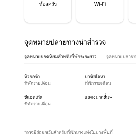
ห้องครัว
Wi-Fi
จุดหมายปลายทางน่าสำรวจ
จุดหมายยอดนิยมสำหรับที่พักระยะยาว
จุดหมายปลายท
นิวยอร์ก
บาร์เซโลนา
ที่พักรายเดือน
ที่พักรายเดือน
ซีแอตเทิล
แสดงมากขึ้น
ที่พักรายเดือน
*อาจมีข้อยกเว้นสำหรับที่พักบางแห่งในบางพื้นที่