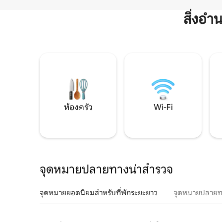
สิ่งอ
ห้องครัว
Wi-Fi
จุดหมายปลายทางน่าสำรวจ
จุดหมายยอดนิยมสำหรับที่พักระยะยาว
จุดหมายปลายท