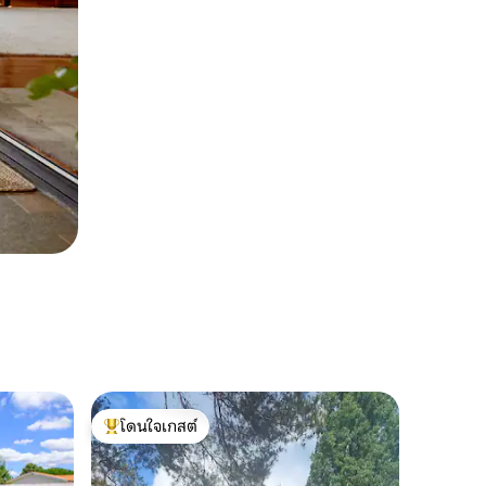
โดนใจเกสต์
โดนใจเกสต์ที่สุด