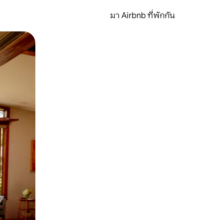
มา Airbnb ที่พักกัน