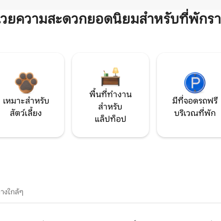
ำนวยความสะดวกยอดนิยมสำหรับที่พักรา
พื้นที่ทำงาน
เหมาะสำหรับ
มีที่จอดรถฟรี
สำหรับ
สัตว์เลี้ยง
บริเวณที่พัก
แล็ปท็อป
างใกล้ๆ