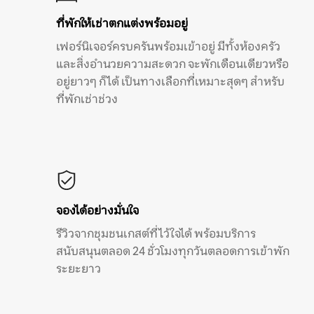
ที่พักให้เช่าตกแต่งพร้อมอยู่
เฟอร์นิเจอร์ครบครันพร้อมเข้าอยู่ มีทั้งห้องครัว
และสิ่งอำนวยความสะดวก จะพักเดือนเดียวหรือ
อยู่ยาวๆ ก็ได้ เป็นทางเลือกที่เหมาะสุดๆ สำหรับ
ที่พักเช่าช่วง
จองได้อย่างมั่นใจ
รีวิวจากชุมชนเกสต์ที่ไว้ใจได้ พร้อมบริการ
สนับสนุนตลอด 24 ชั่วโมงทุกวันตลอดการเข้าพัก
ระยะยาว