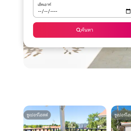
เช็คเอาท์
ค้นหา
ซูเปอร์โฮสต์
ซูเปอร์โฮ
ซูเปอร์โฮสต์
ซูเปอร์โฮ