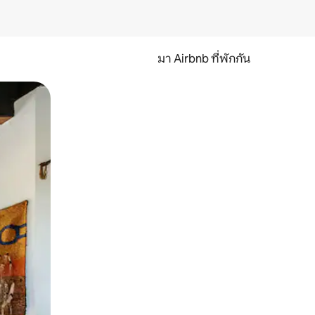
มา Airbnb ที่พักกัน