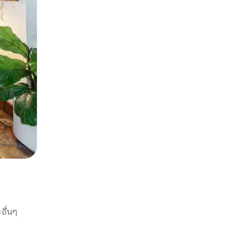
อื่นๆ