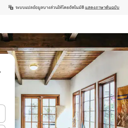
ระบบแปลข้อมูลบางส่วนให้โดยอัตโนมัติ 
แสดงภาษาต้นฉบับ
น
ลการค้นหา