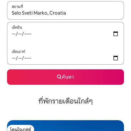
สถานที่
ใช้ลูกศรขึ้นลง หรือใช้การสัมผัสหรือปัด เพื่อสำรวจผลการค้นหา
เช็คอิน
เช็คเอาท์
ค้นหา
ที่พักรายเดือนใกล้ๆ
โดนใจเกสต์