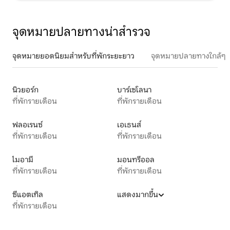
จุดหมายปลายทางน่าสำรวจ
จุดหมายยอดนิยมสำหรับที่พักระยะยาว
จุดหมายปลายทางใกล้ๆ
นิวยอร์ก
บาร์เซโลนา
ที่พักรายเดือน
ที่พักรายเดือน
ฟลอเรนซ์
เอเธนส์
ที่พักรายเดือน
ที่พักรายเดือน
ไมอามี
มอนทรีออล
ที่พักรายเดือน
ที่พักรายเดือน
ซีแอตเทิล
แสดงมากขึ้น
ที่พักรายเดือน