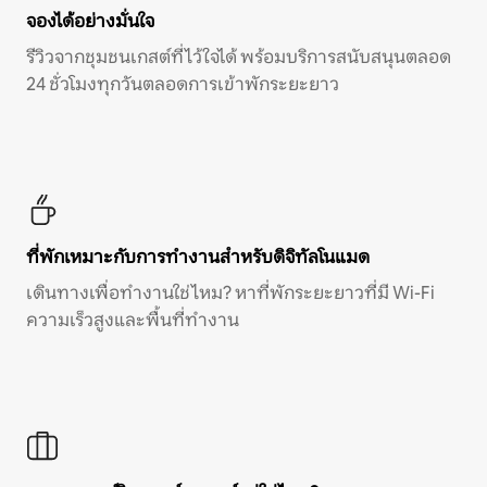
จองได้อย่างมั่นใจ
รีวิวจากชุมชนเกสต์ที่ไว้ใจได้ พร้อมบริการสนับสนุนตลอด
24 ชั่วโมงทุกวันตลอดการเข้าพักระยะยาว
ที่พักเหมาะกับการทำงานสำหรับดิจิทัลโนแมด
เดินทางเพื่อทำงานใช่ไหม? หาที่พักระยะยาวที่มี Wi-Fi
ความเร็วสูงและพื้นที่ทำงาน