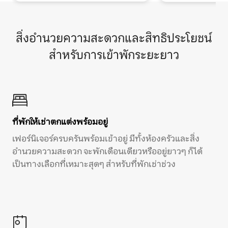
สิ่งอำนวยความสะดวกและสิทธิประโยชน์
สำหรับการเข้าพักระยะยาว
ที่พักให้เช่าตกแต่งพร้อมอยู่
เฟอร์นิเจอร์ครบครันพร้อมเข้าอยู่ มีทั้งห้องครัวและสิ่ง
อำนวยความสะดวก จะพักเดือนเดียวหรืออยู่ยาวๆ ก็ได้
เป็นทางเลือกที่เหมาะสุดๆ สำหรับที่พักเช่าช่วง