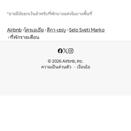
*อาจมีข้อยกเว้นสำหรับที่พักบางแห่งในบางพื้นที่
Airbnb
โครเอเชีย
ลีกา-เซญ
Selo Sveti Marko
ที่พักรายเดือน
© 2026 Airbnb, Inc.
ความเป็นส่วนตัว
เงื่อนไข