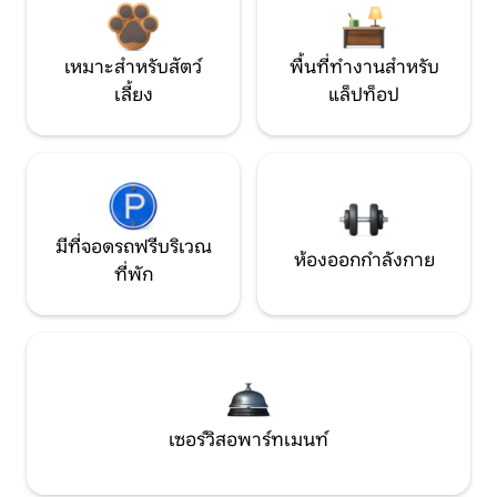
เหมาะสำหรับสัตว์
พื้นที่ทำงานสำหรับ
เลี้ยง
แล็ปท็อป
มีที่จอดรถฟรีบริเวณ
ห้องออกกำลังกาย
ที่พัก
เซอร์วิสอพาร์ทเมนท์