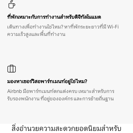
ที่พักเหมาะกับการทำงานสำหรับดิจิทัลโนแมด
เดินทางเพื่อทำงานใช่ไหม? หาที่พักระยะยาวที่มี Wi-Fi
ความเร็วสูงและพื้นที่ทำงาน
มองหาเซอร์วิสอพาร์ทเมนท์อยู่ใช่ไหม?
Airbnb มีอพาร์ทเมนท์ตกแต่งครบ เหมาะสำหรับการ
รับรองพนักงาน ที่อยู่ขององค์กร และการย้ายถิ่นฐาน
สิ่งอำนวยความสะดวกยอดนิยมสำหรับ