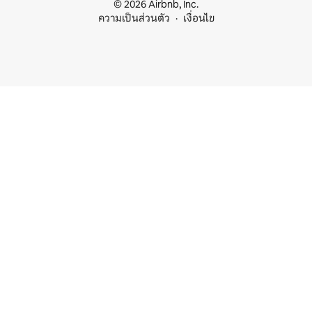
© 2026 Airbnb, Inc.
ความเป็นส่วนตัว
เงื่อนไข