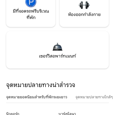
มีที่จอดรถฟรีบริเวณ
ห้องออกกำลังกาย
ที่พัก
เซอร์วิสอพาร์ทเมนท์
จุดหมายปลายทางน่าสำรวจ
จุดหมายยอดนิยมสำหรับที่พักระยะยาว
จุดหมายปลายทางใกล้ๆ
นิวยอร์ก
บาร์เซโลนา