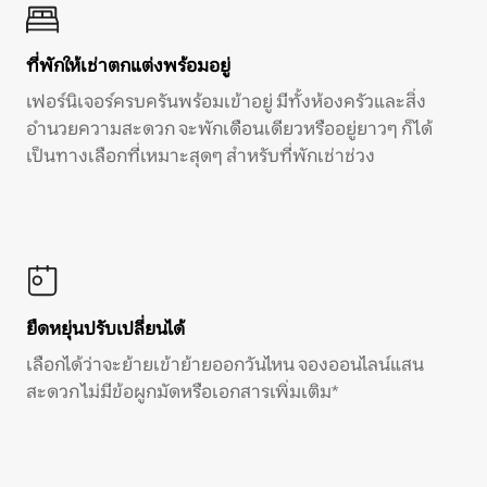
ที่พักให้เช่าตกแต่งพร้อมอยู่
เฟอร์นิเจอร์ครบครันพร้อมเข้าอยู่ มีทั้งห้องครัวและสิ่ง
อำนวยความสะดวก จะพักเดือนเดียวหรืออยู่ยาวๆ ก็ได้
เป็นทางเลือกที่เหมาะสุดๆ สำหรับที่พักเช่าช่วง
ยืดหยุ่นปรับเปลี่ยนได้
เลือกได้ว่าจะย้ายเข้าย้ายออกวันไหน จองออนไลน์แสน
สะดวก ไม่มีข้อผูกมัดหรือเอกสารเพิ่มเติม*