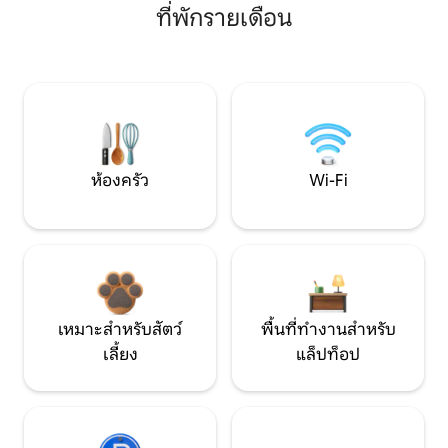
ที่พักรายเดือน
ห้องครัว
Wi-Fi
เหมาะสำหรับสัตว์
พื้นที่ทำงานสำหรับ
เลี้ยง
แล็ปท็อป