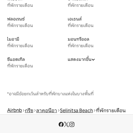
ที่พักรายเดือน
ที่พักรายเดือน
ฟลอเรนซ์
เอเธนส์
ที่พักรายเดือน
ที่พักรายเดือน
ไมอามี
มอนทรีออล
ที่พักรายเดือน
ที่พักรายเดือน
ซีแอตเทิล
แสดงมากขึ้น
ที่พักรายเดือน
*อาจมีข้อยกเว้นสำหรับที่พักบางแห่งในบางพื้นที่
Airbnb
กรีซ
ลาคอนีอา
Selinitsa Beach
ที่พักรายเดือน