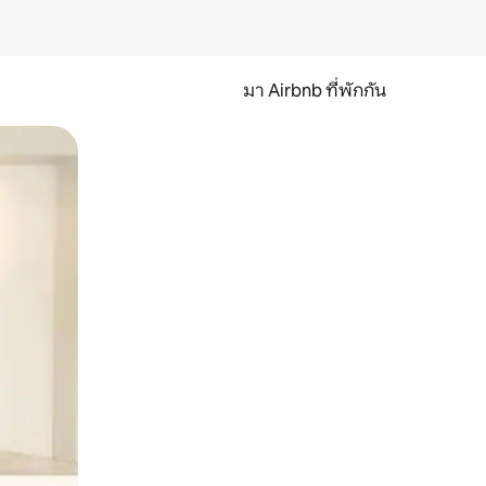
มา Airbnb ที่พักกัน