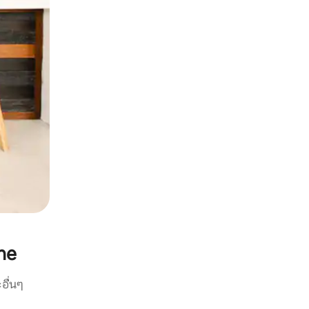
ne
อื่นๆ