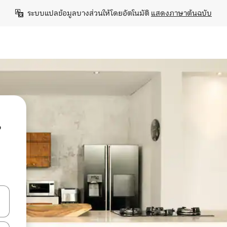
ระบบแปลข้อมูลบางส่วนให้โดยอัตโนมัติ 
แสดงภาษาต้นฉบับ
น
ลการค้นหา