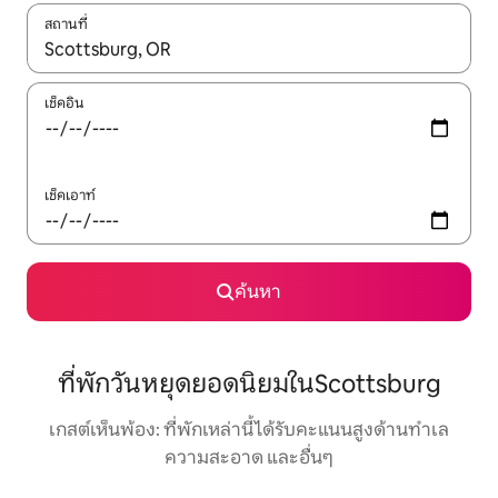
สถานที่
ใช้ลูกศรขึ้นลง หรือใช้การสัมผัสหรือปัด เพื่อสำรวจผลการค้นหา
เช็คอิน
เช็คเอาท์
ค้นหา
ที่พักวันหยุดยอดนิยมในScottsburg
เกสต์เห็นพ้อง: ที่พักเหล่านี้ได้รับคะแนนสูงด้านทำเล
ความสะอาด และอื่นๆ