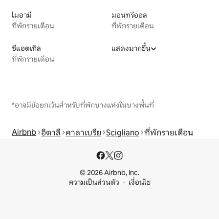
ไมอามี
มอนทรีออล
ที่พักรายเดือน
ที่พักรายเดือน
ซีแอตเทิล
แสดงมากขึ้น
ที่พักรายเดือน
*อาจมีข้อยกเว้นสำหรับที่พักบางแห่งในบางพื้นที่
Airbnb
อิตาลี
คาลาเบรีย
Scigliano
ที่พักรายเดือน
© 2026 Airbnb, Inc.
ความเป็นส่วนตัว
เงื่อนไข