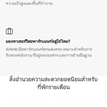
ความเร็วสูงและพื้นที่ทำงาน
มองหาเซอร์วิสอพาร์ทเมนท์อยู่ใช่ไหม?
Airbnb มีอพาร์ทเมนท์ตกแต่งครบ เหมาะสำหรับการ
รับรองพนักงาน ที่อยู่ขององค์กร และการย้ายถิ่นฐาน
สิ่งอำนวยความสะดวกยอดนิยมสำหรับ
ที่พักรายเดือน