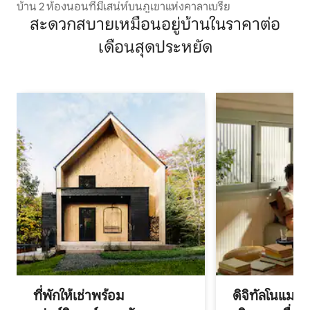
บ้าน 2 ห้องนอนที่มีเสน่ห์บนภูเขาแห่งคาลาเบรีย
สะดวกสบายเหมือนอยู่บ้านในราคาต่อ
เดือนสุดประหยัด
ที่พักให้เช่าพร้อม
ดิจิทัลโนแมด