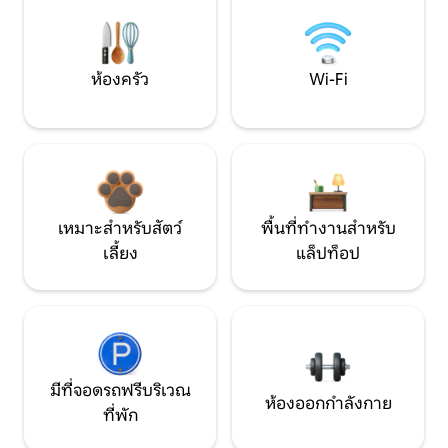
ห้องครัว
Wi-Fi
เหมาะสำหรับสัตว์
พื้นที่ทำงานสำหรับ
เลี้ยง
แล็ปท็อป
มีที่จอดรถฟรีบริเวณ
ห้องออกกำลังกาย
ที่พัก