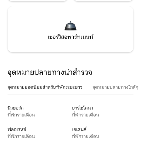
เซอร์วิสอพาร์ทเมนท์
จุดหมายปลายทางน่าสำรวจ
จุดหมายยอดนิยมสำหรับที่พักระยะยาว
จุดหมายปลายทางใกล้ๆ
นิวยอร์ก
บาร์เซโลนา
ที่พักรายเดือน
ที่พักรายเดือน
ฟลอเรนซ์
เอเธนส์
ที่พักรายเดือน
ที่พักรายเดือน