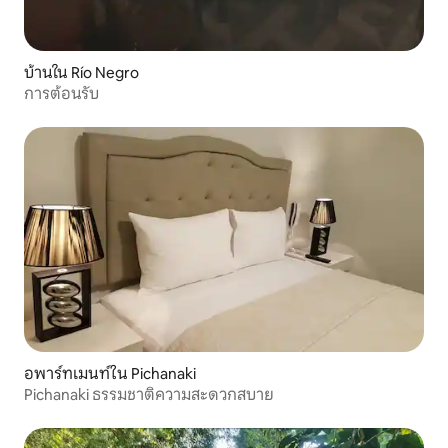
บ้านใน Río Negro
การต้อนรับ
อพาร์ทเมนท์ใน Pichanaki
Pichanaki ธรรมชาติความสะดวกสบาย