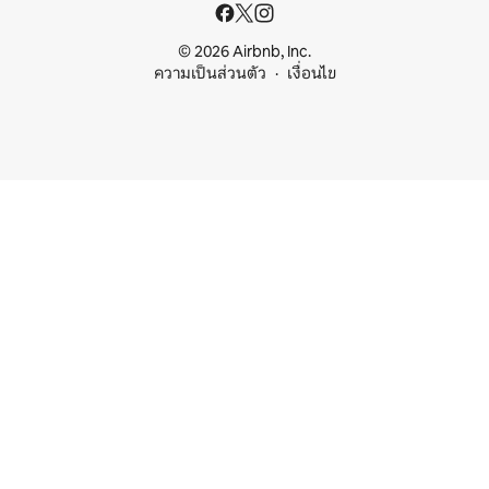
© 2026 Airbnb, Inc.
ความเป็นส่วนตัว
เงื่อนไข