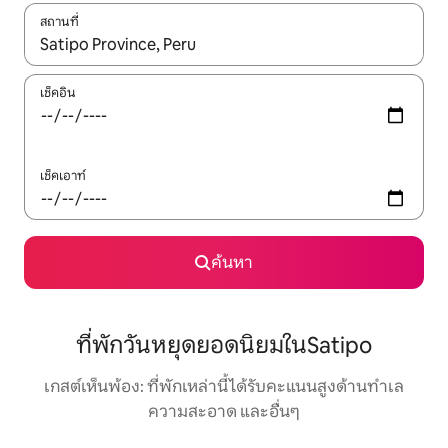
สถานที่
ใช้ลูกศรขึ้นลง หรือใช้การสัมผัสหรือปัด เพื่อสำรวจผลการค้นหา
เช็คอิน
เช็คเอาท์
ค้นหา
ที่พักวันหยุดยอดนิยมในSatipo
เกสต์เห็นพ้อง: ที่พักเหล่านี้ได้รับคะแนนสูงด้านทำเล
ความสะอาด และอื่นๆ