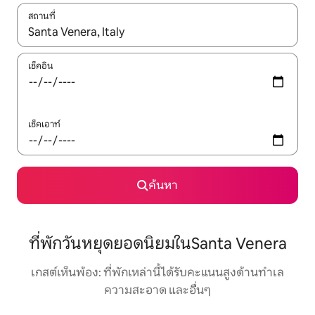
สถานที่
ใช้ลูกศรขึ้นลง หรือใช้การสัมผัสหรือปัด เพื่อสำรวจผลการค้นหา
เช็คอิน
เช็คเอาท์
ค้นหา
ที่พักวันหยุดยอดนิยมในSanta Venera
เกสต์เห็นพ้อง: ที่พักเหล่านี้ได้รับคะแนนสูงด้านทำเล
ความสะอาด และอื่นๆ