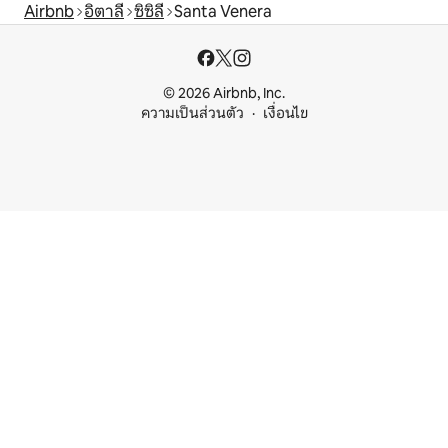
Airbnb
อิตาลี
ซิซิลี
Santa Venera
© 2026 Airbnb, Inc.
ความเป็นส่วนตัว
เงื่อนไข