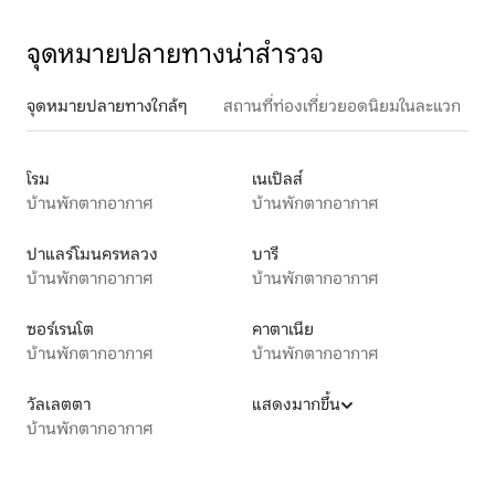
จุดหมายปลายทางน่าสำรวจ
จุดหมายปลายทางใกล้ๆ
สถานที่ท่องเที่ยวยอดนิยมในละแวก
โรม
เนเปิลส์
บ้านพักตากอากาศ
บ้านพักตากอากาศ
ปาแลร์โมนครหลวง
บารี
บ้านพักตากอากาศ
บ้านพักตากอากาศ
ซอร์เรนโต
คาตาเนีย
บ้านพักตากอากาศ
บ้านพักตากอากาศ
วัลเลตตา
แสดงมากขึ้น
บ้านพักตากอากาศ