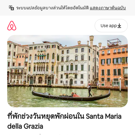
ข้าม
ระบบแปลข้อมูลบางส่วนให้โดยอัตโนมัติ 
แสดงภาษาต้นฉบับ
ไป
ยัง
เนื้อหา
Use app
ที่พักช่วงวันหยุดพักผ่อนใน Santa Maria
della Grazia