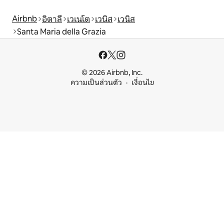
Airbnb
อิตาลี
เวเนโต
เวนิส
เวนิส
Santa Maria della Grazia
© 2026 Airbnb, Inc.
ความเป็นส่วนตัว
เงื่อนไข