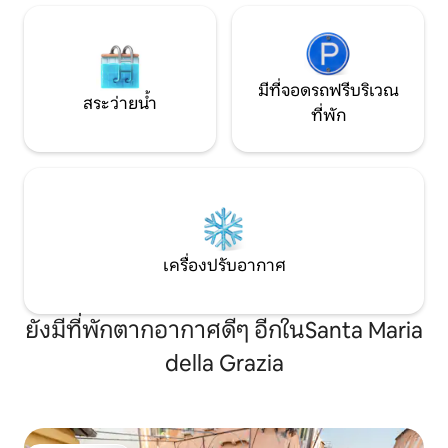
มีที่จอดรถฟรีบริเวณ
สระว่ายน้ำ
ที่พัก
เครื่องปรับอากาศ
ยังมีที่พักตากอากาศดีๆ อีกในSanta Maria
della Grazia