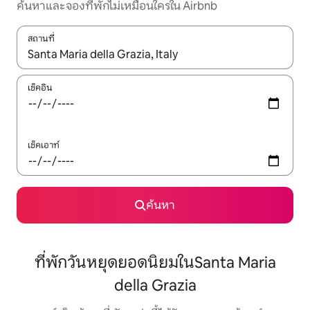
ค้นหาและจองที่พักไม่เหมือนใครใน Airbnb
สถานที่
ใช้ลูกศรขึ้นลง หรือใช้การสัมผัสหรือปัด เพื่อสำรวจผลการค้นหา
เช็คอิน
เช็คเอาท์
ค้นหา
ที่พักวันหยุดยอดนิยมในSanta Maria
della Grazia