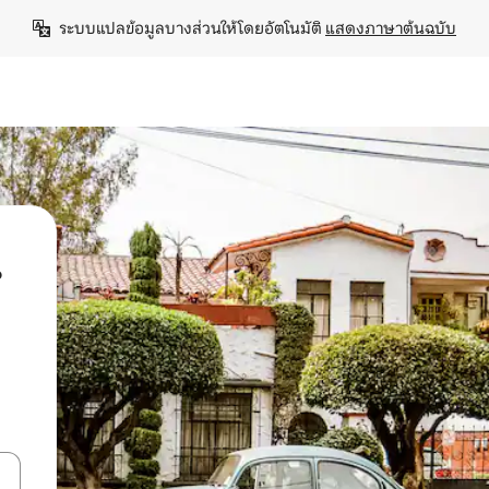
ระบบแปลข้อมูลบางส่วนให้โดยอัตโนมัติ 
แสดงภาษาต้นฉบับ
น