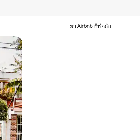
มา Airbnb ที่พักกัน