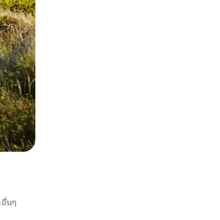
อื่นๆ