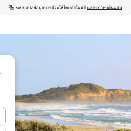
ระบบแปลข้อมูลบางส่วนให้โดยอัตโนมัติ 
แสดงภาษาต้นฉบับ
น
ลการค้นหา