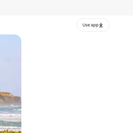
Use app