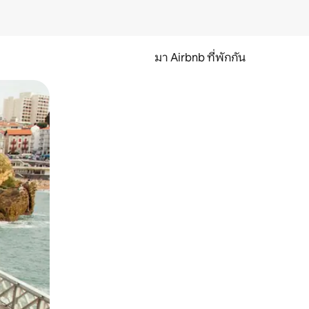
มา Airbnb ที่พักกัน