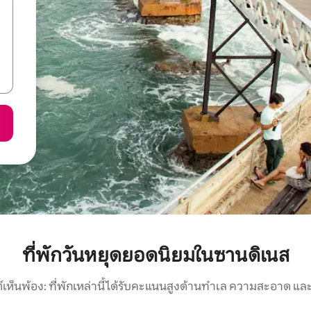
ที่พักวันหยุดยอดนิยมในซานดิเนส
์เห็นพ้อง: ที่พักเหล่านี้ได้รับคะแนนสูงด้านทำเล ความสะอาด และ