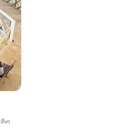
อื่นๆ