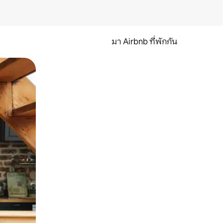
มา Airbnb ที่พักกัน