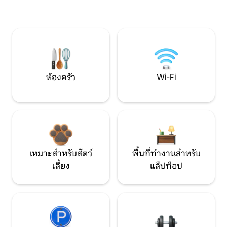
ห้องครัว
Wi-Fi
เหมาะสำหรับสัตว์
พื้นที่ทำงานสำหรับ
เลี้ยง
แล็ปท็อป