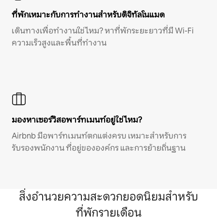
ที่พักเหมาะกับการทำงานสำหรับดิจิทัลโนแมด
เดินทางเพื่อทำงานใช่ไหม? หาที่พักระยะยาวที่มี Wi-Fi
ความเร็วสูงและพื้นที่ทำงาน
มองหาเซอร์วิสอพาร์ทเมนท์อยู่ใช่ไหม?
Airbnb มีอพาร์ทเมนท์ตกแต่งครบ เหมาะสำหรับการ
รับรองพนักงาน ที่อยู่ขององค์กร และการย้ายถิ่นฐาน
สิ่งอำนวยความสะดวกยอดนิยมสำหรับ
ที่พักรายเดือน