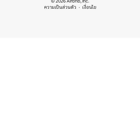
© 2026 Airbnb, Inc.
ความเป็นส่วนตัว
เงื่อนไข