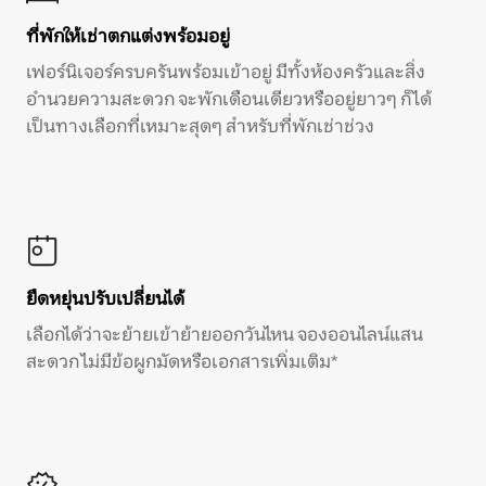
ที่พักให้เช่าตกแต่งพร้อมอยู่
เฟอร์นิเจอร์ครบครันพร้อมเข้าอยู่ มีทั้งห้องครัวและสิ่ง
อำนวยความสะดวก จะพักเดือนเดียวหรืออยู่ยาวๆ ก็ได้
เป็นทางเลือกที่เหมาะสุดๆ สำหรับที่พักเช่าช่วง
ยืดหยุ่นปรับเปลี่ยนได้
เลือกได้ว่าจะย้ายเข้าย้ายออกวันไหน จองออนไลน์แสน
สะดวก ไม่มีข้อผูกมัดหรือเอกสารเพิ่มเติม*