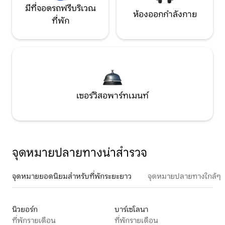
มีที่จอดรถฟรีบริเวณ
ห้องออกกำลังกาย
ที่พัก
เซอร์วิสอพาร์ทเมนท์
จุดหมายปลายทางน่าสำรวจ
จุดหมายยอดนิยมสำหรับที่พักระยะยาว
จุดหมายปลายทางใกล้ๆ
นิวยอร์ก
บาร์เซโลนา
ที่พักรายเดือน
ที่พักรายเดือน