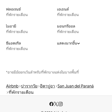
ฟลอเรนซ์
เอเธนส์
ที่พักรายเดือน
ที่พักรายเดือน
ไมอามี
มอนทรีออล
ที่พักรายเดือน
ที่พักรายเดือน
ซีแอตเทิล
แสดงมากขึ้น
ที่พักรายเดือน
*อาจมีข้อยกเว้นสำหรับที่พักบางแห่งในบางพื้นที่
Airbnb
ปารากวัย
อิตาปูอา
San Juan del Paraná
ที่พักรายเดือน