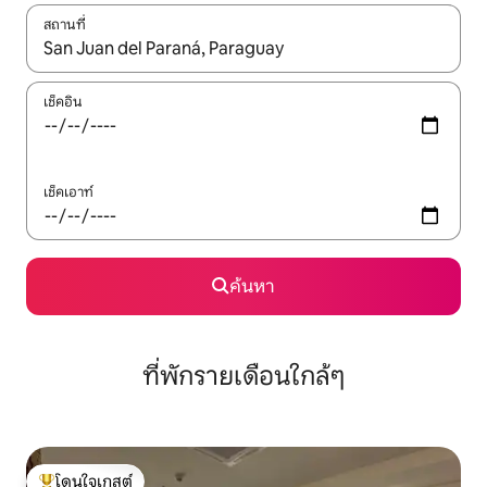
สถานที่
ใช้ลูกศรขึ้นลง หรือใช้การสัมผัสหรือปัด เพื่อสำรวจผลการค้นหา
เช็คอิน
เช็คเอาท์
ค้นหา
ที่พักรายเดือนใกล้ๆ
โดนใจเกสต์