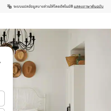
ระบบแปลข้อมูลบางส่วนให้โดยอัตโนมัติ 
แสดงภาษาต้นฉบับ
น
ลการค้นหา