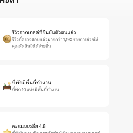
คซ์ลา
รีวิวจากเกสต์ที่ยืนยันตัวตนแล้ว
รีวิวที่ตรวจสอบแล้วมากกว่า 1,190 รายการช่วยให้
คุณตัดสินใจได้ง่ายขึ้น
ที่พักมีพื้นที่ทำงาน
ที่พัก 10 แห่งมีพื้นที่ทำงาน
คะแนนเฉลี่ย 4.8