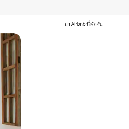
มา Airbnb ที่พักกัน