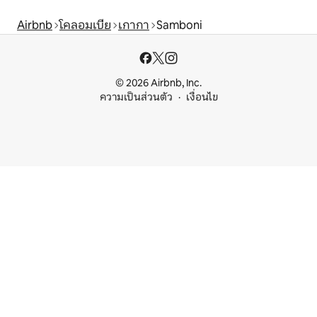
Airbnb
โคลอมเบีย
เกากา
Samboni
© 2026 Airbnb, Inc.
ความเป็นส่วนตัว
เงื่อนไข