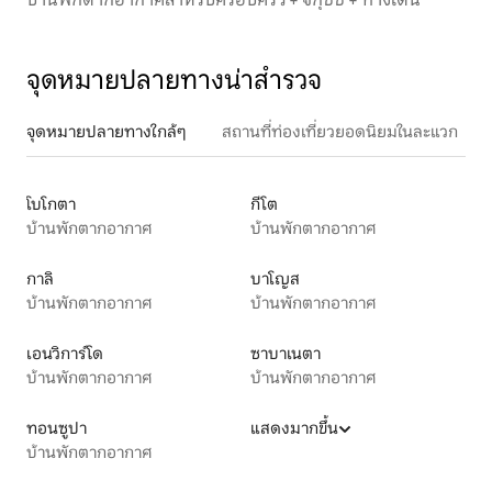
จุดหมายปลายทางน่าสำรวจ
จุดหมายปลายทางใกล้ๆ
สถานที่ท่องเที่ยวยอดนิยมในละแวก
โบโกตา
กีโต
บ้านพักตากอากาศ
บ้านพักตากอากาศ
กาลิ
บาโญส
บ้านพักตากอากาศ
บ้านพักตากอากาศ
เอนวิการ์โด
ซาบาเนตา
บ้านพักตากอากาศ
บ้านพักตากอากาศ
ทอนซูปา
แสดงมากขึ้น
บ้านพักตากอากาศ