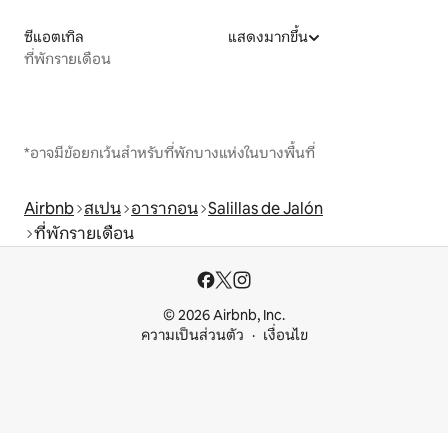
ซีแอตเทิล
แสดงมากขึ้น
ที่พักรายเดือน
*อาจมีข้อยกเว้นสำหรับที่พักบางแห่งในบางพื้นที่
Airbnb
สเปน
อารากอน
Salillas de Jalón
ที่พักรายเดือน
© 2026 Airbnb, Inc.
ความเป็นส่วนตัว
เงื่อนไข