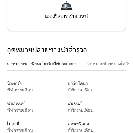
เซอร์วิสอพาร์ทเมนท์
จุดหมายปลายทางน่าสำรวจ
จุดหมายยอดนิยมสำหรับที่พักระยะยาว
จุดหมายปลายทางใกล้ๆ
นิวยอร์ก
บาร์เซโลนา
ที่พักรายเดือน
ที่พักรายเดือน
ฟลอเรนซ์
เอเธนส์
ที่พักรายเดือน
ที่พักรายเดือน
ไมอามี
มอนทรีออล
ที่พักรายเดือน
ที่พักรายเดือน