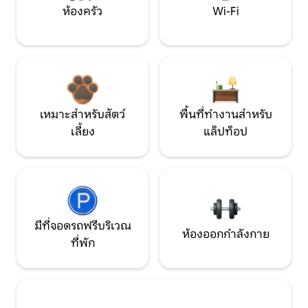
ห้องครัว
Wi-Fi
เหมาะสำหรับสัตว์
พื้นที่ทำงานสำหรับ
เลี้ยง
แล็ปท็อป
มีที่จอดรถฟรีบริเวณ
ห้องออกกำลังกาย
ที่พัก