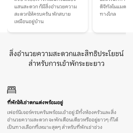
แสนสะดวก ก็มีสิ่งอำนวยความ
ดิจิทัลโนแมดแ
สะดวกให้ครบครัน พักสบาย
ทางไกล
เหมือนอยู่บ้าน
สิ่งอำนวยความสะดวกและสิทธิประโยชน์
สำหรับการเข้าพักระยะยาว
ที่พักให้เช่าตกแต่งพร้อมอยู่
เฟอร์นิเจอร์ครบครันพร้อมเข้าอยู่ มีทั้งห้องครัวและสิ่ง
อำนวยความสะดวก จะพักเดือนเดียวหรืออยู่ยาวๆ ก็ได้
เป็นทางเลือกที่เหมาะสุดๆ สำหรับที่พักเช่าช่วง