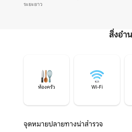
ระยะยาว
สิ่งอ
ห้องครัว
Wi-Fi
จุดหมายปลายทางน่าสำรวจ