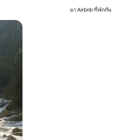
มา Airbnb ที่พักกัน