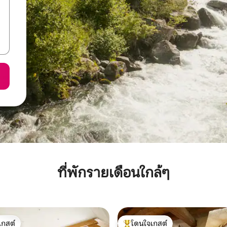
ที่พักรายเดือนใกล้ๆ
เกสต์
โดนใจเกสต์