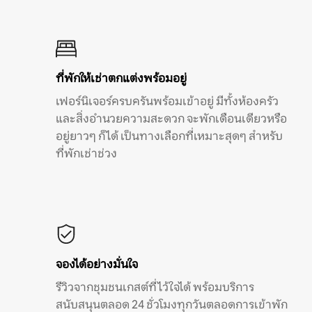
ที่พักให้เช่าตกแต่งพร้อมอยู่
เฟอร์นิเจอร์ครบครันพร้อมเข้าอยู่ มีทั้งห้องครัว
และสิ่งอำนวยความสะดวก จะพักเดือนเดียวหรือ
อยู่ยาวๆ ก็ได้ เป็นทางเลือกที่เหมาะสุดๆ สำหรับ
ที่พักเช่าช่วง
จองได้อย่างมั่นใจ
รีวิวจากชุมชนเกสต์ที่ไว้ใจได้ พร้อมบริการ
สนับสนุนตลอด 24 ชั่วโมงทุกวันตลอดการเข้าพัก