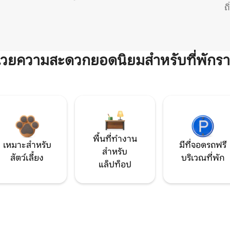
ถ
ำนวยความสะดวกยอดนิยมสำหรับที่พักรา
พื้นที่ทำงาน
เหมาะสำหรับ
มีที่จอดรถฟรี
สำหรับ
สัตว์เลี้ยง
บริเวณที่พัก
แล็ปท็อป